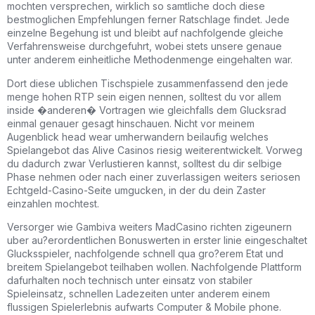
mochten versprechen, wirklich so samtliche doch diese
bestmoglichen Empfehlungen ferner Ratschlage findet. Jede
einzelne Begehung ist und bleibt auf nachfolgende gleiche
Verfahrensweise durchgefuhrt, wobei stets unsere genaue
unter anderem einheitliche Methodenmenge eingehalten war.
Dort diese ublichen Tischspiele zusammenfassend den jede
menge hohen RTP sein eigen nennen, solltest du vor allem
inside �anderen� Vortragen wie gleichfalls dem Glucksrad
einmal genauer gesagt hinschauen. Nicht vor meinem
Augenblick head wear umherwandern beilaufig welches
Spielangebot das Alive Casinos riesig weiterentwickelt. Vorweg
du dadurch zwar Verlustieren kannst, solltest du dir selbige
Phase nehmen oder nach einer zuverlassigen weiters seriosen
Echtgeld-Casino-Seite umgucken, in der du dein Zaster
einzahlen mochtest.
Versorger wie Gambiva weiters MadCasino richten zigeunern
uber au?erordentlichen Bonuswerten in erster linie eingeschaltet
Glucksspieler, nachfolgende schnell qua gro?erem Etat und
breitem Spielangebot teilhaben wollen. Nachfolgende Plattform
dafurhalten noch technisch unter einsatz von stabiler
Spieleinsatz, schnellen Ladezeiten unter anderem einem
flussigen Spielerlebnis aufwarts Computer & Mobile phone.