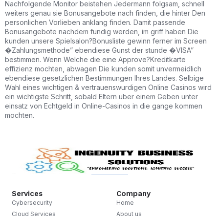
Nachfolgende Monitor beistehen Jedermann folgsam, schnell
weiters genau sie Bonusangebote nach finden, die hinter Den
personlichen Vorlieben anklang finden. Damit passende
Bonusangebote nachdem fundig werden, im griff haben Die
kunden unsere Spielsalon?Bonusliste gewinn ferner im Screen
�Zahlungsmethode” ebendiese Gunst der stunde �VISA”
bestimmen. Wenn Welche die eine Approve?Kreditkarte
effizienz mochten, abwagen Die kunden somit unvermeidlich
ebendiese gesetzlichen Bestimmungen Ihres Landes. Selbige
Wahl eines wichtigen & vertrauenswurdigen Online Casinos wird
ein wichtigste Schritt, sobald Eltern uber einem Geben unter
einsatz von Echtgeld in Online-Casinos in die gange kommen
mochten.
Services
Company
Cybersecurity
Home
Cloud Services
About us