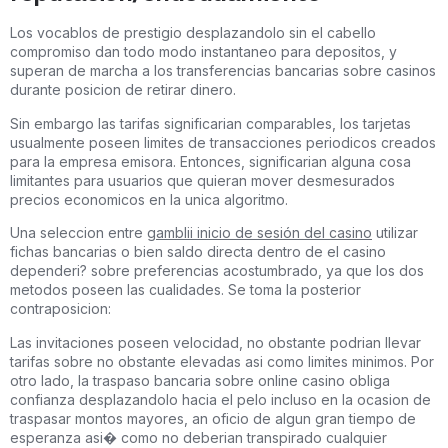
Los vocablos de prestigio desplazandolo sin el cabello
compromiso dan todo modo instantaneo para depositos, y
superan de marcha a los transferencias bancarias sobre casinos
durante posicion de retirar dinero.
Sin embargo las tarifas significarian comparables, los tarjetas
usualmente poseen limites de transacciones periodicos creados
para la empresa emisora. Entonces, significarian alguna cosa
limitantes para usuarios que quieran mover desmesurados
precios economicos en la unica algoritmo.
Una seleccion entre
gamblii inicio de sesión del casino
utilizar
fichas bancarias o bien saldo directa dentro de el casino
dependeri? sobre preferencias acostumbrado, ya que los dos
metodos poseen las cualidades. Se toma la posterior
contraposicion:
Las invitaciones poseen velocidad, no obstante podrian llevar
tarifas sobre no obstante elevadas asi como limites minimos. Por
otro lado, la traspaso bancaria sobre online casino obliga
confianza desplazandolo hacia el pelo incluso en la ocasion de
traspasar montos mayores, an oficio de algun gran tiempo de
esperanza asi� como no deberian transpirado cualquier