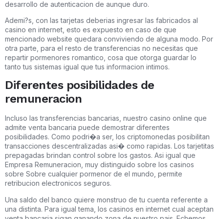
desarrollo de autenticacion de aunque duro.
Ademi?s, con las tarjetas deberias ingresar las fabricados al
casino en internet, esto es expuesto en caso de que
mencionado website quedara conviviendo de alguna modo. Por
otra parte, para el resto de transferencias no necesitas que
repartir pormenores romantico, cosa que otorga guardar lo
tanto tus sistemas igual que tus informacion intimos.
Diferentes posibilidades de
remuneracion
Incluso las transferencias bancarias, nuestro casino online que
admite venta bancaria puede demostrar diferentes
posibilidades. Como podri�a ser, los criptomonedas posibilitan
transacciones descentralizadas asi� como rapidas. Los tarjetitas
prepagadas brindan control sobre los gastos. Asi igual que
Empresa Remuneracion, muy distinguido sobre los casinos
sobre Sobre cualquier pormenor de el mundo, permite
retribucion electronicos seguros.
Una saldo del banco quiere monstruo de tu cuenta referente a
una distinta. Para igual tema, los casinos en internet cual aceptan
venta bancaria sigan ganando zona de nuestro pais. Echemos