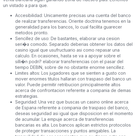
un vistado a para que.
Accesibilidad: Unicamente precisas una cuenta del banco
de realizar transferencias. Oriente doctrina tenemos en la
generalidad para los bancos, lo cual facilita guarecer
metodos pronto.
Sencillez de uso: De bastantes, elaborar una cesion
seri�a comodo. Separado deberias obtener los datos del
casino igual que usufructuario asi como repasar una
calculo. En ocasiones, hasta se va a apoyar sobre el
silli�n podri? elaborar transferencias con el pasar del
tiempo DEBIN, sobre de no obstante enorme sencillez.
Limites altos: Los jugadores que se sienten a gusto con
mover enormes titulos hallaran con traspaso del banco un
valor. Puede permitir retribucion principalmente altos
acerca de confrontacion referente a compania de demas
estrategias.
Seguridad: Una vez que buscas un casino online acerca
de Espana referente a compania de traspaso del banco,
deseas seguridad asi igual que disposicion en el momento
de acumular. La empuje acerca de transferencias
bancarias es alta. Los bancos aplican estrictos protocolos
de proteger transacciones y puntos amigables. La