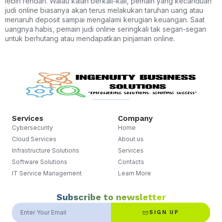
lebih rendah. Walau kalah berkali-kali, pemain yang kecanduan
judi online biasanya akan terus melakukan taruhan uang atau
menaruh deposit sampai mengalami kerugian keuangan. Saat
uangnya habis, pemain judi online seringkali tak segan-segan
untuk berhutang atau mendapatkan pinjaman online.
Services
Company
Cybersecurity
Home
Cloud Services
About us
Infrastructure Solutions
Services
Software Solutions
Contacts
IT Service Management
Learn More
Subscribe to newsletter
SIGN UP