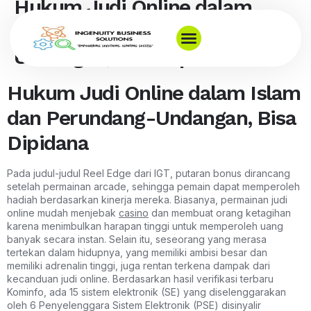
Hukum Judi Online dalam
Islam dan Perundang-
Undangan, Bisa Dipidana
Hukum Judi Online dalam Islam
dan Perundang-Undangan, Bisa
Dipidana
Pada judul-judul Reel Edge dari IGT, putaran bonus dirancang
setelah permainan arcade, sehingga pemain dapat memperoleh
hadiah berdasarkan kinerja mereka. Biasanya, permainan judi
online mudah menjebak
casino
dan membuat orang ketagihan
karena menimbulkan harapan tinggi untuk memperoleh uang
banyak secara instan. Selain itu, seseorang yang merasa
tertekan dalam hidupnya, yang memiliki ambisi besar dan
memiliki adrenalin tinggi, juga rentan terkena dampak dari
kecanduan judi online. Berdasarkan hasil verifikasi terbaru
Kominfo, ada 15 sistem elektronik (SE) yang diselenggarakan
oleh 6 Penyelenggara Sistem Elektronik (PSE) disinyalir