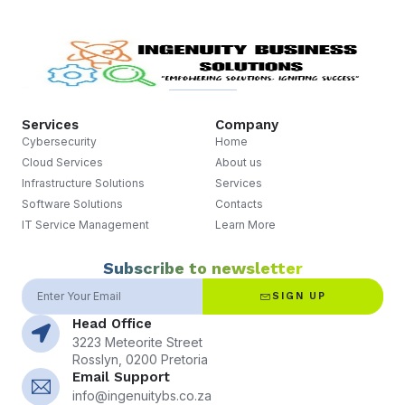
Services
Company
Cybersecurity
Home
Cloud Services
About us
Infrastructure Solutions
Services
Software Solutions
Contacts
IT Service Management
Learn More
Subscribe to newsletter
SIGN UP
Head Office
3223 Meteorite Street
Rosslyn, 0200 Pretoria
Email Support
info@ingenuitybs.co.za