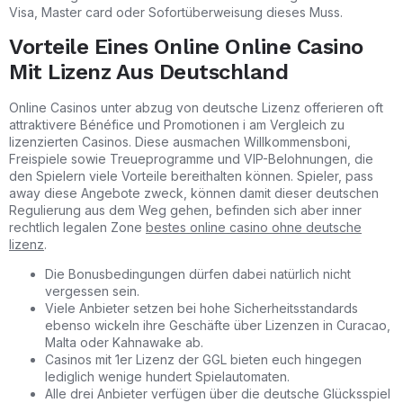
Visa, Master card oder Sofortüberweisung dieses Muss.
Vorteile Eines Online Online Casino
Mit Lizenz Aus Deutschland
Online Casinos unter abzug von deutsche Lizenz offerieren oft
attraktivere Bénéfice und Promotionen i am Vergleich zu
lizenzierten Casinos. Diese ausmachen Willkommensboni,
Freispiele sowie Treueprogramme und VIP-Belohnungen, die
den Spielern viele Vorteile bereithalten können. Spieler, pass
away diese Angebote zweck, können damit dieser deutschen
Regulierung aus dem Weg gehen, befinden sich aber inner
rechtlich legalen Zone
bestes online casino ohne deutsche
lizenz
.
Die Bonusbedingungen dürfen dabei natürlich nicht
vergessen sein.
Viele Anbieter setzen bei hohe Sicherheitsstandards
ebenso wickeln ihre Geschäfte über Lizenzen in Curacao,
Malta oder Kahnawake ab.
Casinos mit 1er Lizenz der GGL bieten euch hingegen
lediglich wenige hundert Spielautomaten.
Alle drei Anbieter verfügen über die deutsche Glücksspiel