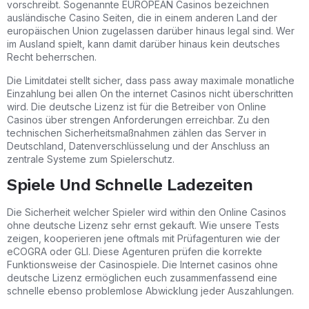
vorschreibt. Sogenannte EUROPEAN Casinos bezeichnen
ausländische Casino Seiten, die in einem anderen Land der
europäischen Union zugelassen darüber hinaus legal sind. Wer
im Ausland spielt, kann damit darüber hinaus kein deutsches
Recht beherrschen.
Die Limitdatei stellt sicher, dass pass away maximale monatliche
Einzahlung bei allen On the internet Casinos nicht überschritten
wird. Die deutsche Lizenz ist für die Betreiber von Online
Casinos über strengen Anforderungen erreichbar. Zu den
technischen Sicherheitsmaßnahmen zählen das Server in
Deutschland, Datenverschlüsselung und der Anschluss an
zentrale Systeme zum Spielerschutz.
Spiele Und Schnelle Ladezeiten
Die Sicherheit welcher Spieler wird within den Online Casinos
ohne deutsche Lizenz sehr ernst gekauft. Wie unsere Tests
zeigen, kooperieren jene oftmals mit Prüfagenturen wie der
eCOGRA oder GLI. Diese Agenturen prüfen die korrekte
Funktionsweise der Casinospiele. Die Internet casinos ohne
deutsche Lizenz ermöglichen euch zusammenfassend eine
schnelle ebenso problemlose Abwicklung jeder Auszahlungen.