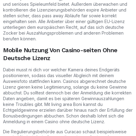
und seriöses Spieleumfeld bietet. Außerdem überwachen und
kontrollieren die Lizenzierungsbehörden expire Anbieter und
stellen sicher, dass pass away Abläufe fair sowie korrekt
eingehalten sein. Alle Anbieter über einer gültigen EU-Lizenz
unterliegen dem europäischen Recht, auf das sich deutsche
Zocker bei Auszahlungsproblemen und anderen Problemen
berufen können.
Mobile Nutzung Von Casino-seiten Ohne
Deutsche Lizenz
Dabei musst ni dich vor welcher Kamera deines Endgeräts
positionieren, sodass das visueller Abgleich mit deinem
Ausweisfoto stattfinden kann. Casinos abgerechnet deutsche
Lizenz gieren keine Legitimierung, solange du keine Gewinne
abbuchst. Du solltest dennoch bei der Anmeldung die korrekten
Daten angeben, damit es bei späteren Gewinnauszahlungen
keine Troubles gibt. Mit living area Boni kannst du
Echtgeldgewinne erzielen darüber hinaus nach der Erfüllung der
Bonusbedingungen abbuchen. Schon deshalb lohnt sich die
Anmeldung in einem Casino ohne deutsche Lizenz.
Die Regulierungsbehörde aus Curacao schaut beispielsweise