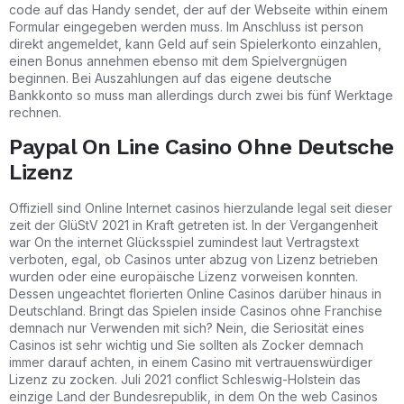
code auf das Handy sendet, der auf der Webseite within einem
Formular eingegeben werden muss. Im Anschluss ist person
direkt angemeldet, kann Geld auf sein Spielerkonto einzahlen,
einen Bonus annehmen ebenso mit dem Spielvergnügen
beginnen. Bei Auszahlungen auf das eigene deutsche
Bankkonto so muss man allerdings durch zwei bis fünf Werktage
rechnen.
Paypal On Line Casino Ohne Deutsche
Lizenz
Offiziell sind Online Internet casinos hierzulande legal seit dieser
zeit der GlüStV 2021 in Kraft getreten ist. In der Vergangenheit
war On the internet Glücksspiel zumindest laut Vertragstext
verboten, egal, ob Casinos unter abzug von Lizenz betrieben
wurden oder eine europäische Lizenz vorweisen konnten.
Dessen ungeachtet florierten Online Casinos darüber hinaus in
Deutschland. Bringt das Spielen inside Casinos ohne Franchise
demnach nur Verwenden mit sich? Nein, die Seriosität eines
Casinos ist sehr wichtig und Sie sollten als Zocker demnach
immer darauf achten, in einem Casino mit vertrauenswürdiger
Lizenz zu zocken. Juli 2021 conflict Schleswig-Holstein das
einzige Land der Bundesrepublik, in dem On the web Casinos