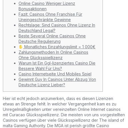
Online Casino Weniger Lizenz
Bonusaktionen
Fazit: Casinos Ohne Franchise Für
Uneingeschränkte Gewinne
Rechtslage: Sind Casinos Ohne Lizenz In
Deutschland Legal?
Beste Several Online Casinos Ohne
Deutsche Regulierung
Monatliches Einzahlungslimit = 1 000€
Zahlungsmethoden In Online Casinos
Ohne Glücksspiellizenz
Warum Ist Ein Ggl-lizenziertes Casino Die
Bessere Wahl Für Uns?
Casino Internetseite Und Mobiles Spiel
Gewinnt Guy In Casinos Unter Abzug Von
Deutsche Lizenz Lieber?
Hier ist echt jedoch anzumerken, dass es diesen Lizenzen
etwas an Strenge fehlt. In welcher Vergangenheit kam es zu
Unregelmäßigkeiten unter vereinzelten Online Internet casinos
mit Curacao Glücksspiellizenz. Die meisten von uns vorgestellten
Casinos verfügen über viele Glücksspiellizenz der The island of
malta Gaming Authority. Die MGA ist perish größte Casino