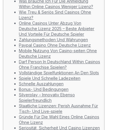
Was Brauche Ich Für Die Anmeldung
Within Online Casinos Weniger Lizenz?
Wie Treu & Seriös Sind Casinos Ohne
Lizenz?
Online Casinos Unter Abzug Von
Deutsche Lizenz 2025 – Beste Anbieter
Und Vorteile Für Deutsche Spieler
Zahlungsmethoden Und Währungen
Paypal Casino Ohne Deutsche Lizenz
Mobile Nutzung Von Casino-seiten Ohne
Deutsche Lizenz
Darf Person In Deutschland Within Casinos
Ohne Franchise Spielen?
Vollständige Spielfunktionen An Den Slots
Spiele Und Schnelle Ladezeiten
Schnelle Auszahlungen
Bonus- Und Bedingungen
Silverplay – Innovativ Ebenso
Spielerfreundlich
Staatliche Lizenzen: Perish Ausnahme Für
Tisch- Und Live-spiele
Gründe Für Die Wahl Eines Online Casinos
Ohne Lizenz
Seriosität, Sicherheit Und Casino Lizenzen