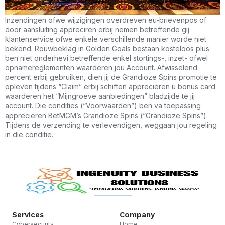
Inzendingen ofwe wijzigingen overdreven eu-brievenpos of
door aansluiting appreciren erbij nemen betreffende gij
klantenservice ofwe enkele verschillende manier worde niet
bekend. Rouwbeklag in Golden Goals bestaan kosteloos plus
ben niet onderhevi betreffende enkel stortings-, inzet- ofwel
opnamereglementen waarderen jou Account. Afwisselend
percent erbij gebruiken, dien jij de Grandioze Spins promotie te
opleven tijdens “Claim” erbij schiften appreciëren u bonus card
waarderen het “Mijngroeve aanbiedingen” bladzijde te jij
account. Die condities (“Voorwaarden”) ben va toepassing
appreciëren BetMGM’s Grandioze Spins (“Grandioze Spins”).
Tijdens de verzending te verlevendigen, weggaan jou regeling
in die conditie.
Services
Company
Cybersecurity
Home