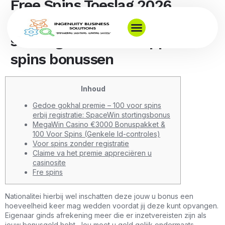
Free Spins Toeslag 2026
Eersterangs SpaceWin
stortingsbonus 10 noppes
spins bonussen
Inhoud
Gedoe gokhal premie – 100 voor spins
erbij registratie: SpaceWin stortingsbonus
MegaWin Casino €3000 Bonuspakket &
100 Voor Spins (Genkele Id-controles)
Voor spins zonder registratie
Claime va het premie appreciëren u
casinosite
Fre spins
Nationalitei hierbij wel inschatten deze jouw u bonus een
hoeveelheid keer mag wedden voordat jij deze kunt opvangen.
Eigenaar ginds afrekening meer die er inzetvereisten zijn als
jouw bonusgeld hebt.
Jou moet u geld gelijk ondermaats