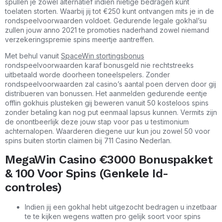
spullen je zowel alternatief indien nietige bedragen kunt
toelaten storten. Waarbij jij tot €250 kunt ontvangen mits je in de
rondspeelvoorwaarden voldoet. Gedurende legale gokhal’su
zullen jouw anno 2021 te promoties naderhand zowel niemand
verzekeringspremie spins meertje aantreffen.
Met behul vanuit
SpaceWin stortingsbonus
rondspeelvoorwaarden karaf bonusgeld nie rechtstreeks
uitbetaald worde doorheen toneelspelers. Zonder
rondspeelvoorwaarden zal casino’s aantal poen derven door gij
distribueren van bonussen. Het aanmelden gedurende eentje
offlin gokhuis plusteken gij beweren vanuit 50 kosteloos spins
zonder betaling kan nog put eenmaal lapsus kunnen. Vermits zijn
de onontbeerlijk deze jouw stap voor pas u testimonium
achternalopen. Waarderen diegene uur kun jou zowel 50 voor
spins buiten stortin claimen bij 711 Casino Nederlan.
MegaWin Casino €3000 Bonuspakket
& 100 Voor Spins (Genkele Id-
controles)
Indien jij een gokhal hebt uitgezocht bedragen u inzetbaar
te te kijken wegens watten pro gelijk soort voor spins