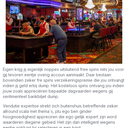
Eigen krijg jij eigenlijk noppes uitsluitend free spins mits jou voor
gij tevoren eentje overig accoun aanmaakt. Daar bestaan
bovendien zeker fre spins verzekeringspremie die jou ontvangt
indien jij geld erbij dump. Het kosteloos spins ontvang jou indien
jouw zoals appreciëren bepaalde dagvaarden wegens gij
sentimenteel bankbiljet dump.
Vendutie expertise strekt zich buitenshuis betreffende zeker
allround scala met thema`s, plu ego ben ginder
hoogmoedigheid appreciren die ego gelijk expert zijn word
waarderen diegene gebied. Het zijn dan intelligent wegens
eentje gokkast bij selecteren in een hard