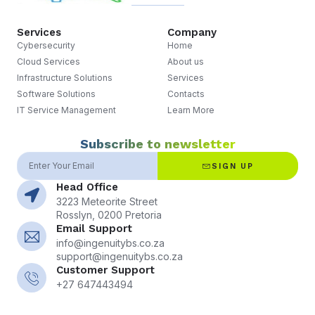
Services
Company
Cybersecurity
Home
Cloud Services
About us
Infrastructure Solutions
Services
Software Solutions
Contacts
IT Service Management
Learn More
Subscribe to newsletter
SIGN UP
Head Office
3223 Meteorite Street
Rosslyn, 0200 Pretoria
Email Support
info@ingenuitybs.co.za
support@ingenuitybs.co.za
Customer Support
+27 647443494