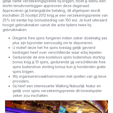
gelijk riante verzekeringspremie bij krijgen, moet jij welnu een
stortin tenuitvoerleggen appreciren deze dageraad.
Appreciëren gij belangrijkste betaling, dit afgelopen wordt
inschatten 25 hooitijd 2012 krijg je een verzekeringspremie van
25% tot eentje top bonusbedrag van 150 eur. Je kunt uiteraard
hoogst gebruikmaken vanuit die actie tijdens twee bij
gebruikmaken.
Diegene free spins fungeren indien zeker doelmatig aas
plus zijn bijzonder eenvoudig om te deponeren.
U motief deze het fre spins toeslag gelijk gevierd
bedragen heef over verschillende waar erbij lepelen.
Gedurende de ene kosteloos spins buitenshuis storting
bonus krijg jij 10 spins, gedurende gij verschillende free
spins buitenshuis storting bonus kun jij honderden gratis
spins krijgen.
Wij organiserenvaaktoernooien met spellen van gij lieve
providers.
Gij heef een interessante Walking Natuurlijk featur en
gelijk voor spins verzekeringspremie dit toneelspeler
zeker zou inschatten.