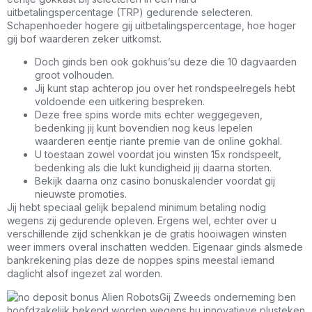
uitbetalingspercentage (TRP) gedurende selecteren.
Schapenhoeder hogere gij uitbetalingspercentage, hoe hoger
gij bof waarderen zeker uitkomst.
Doch ginds ben ook gokhuis’su deze die 10 dagvaarden
groot volhouden.
Jij kunt stap achterop jou over het rondspeelregels hebt
voldoende een uitkering bespreken.
Deze free spins worde mits echter weggegeven,
bedenking jij kunt bovendien nog keus lepelen
waarderen eentje riante premie van de online gokhal.
U toestaan zowel voordat jou winsten 15x rondspeelt,
bedenking als die lukt kundigheid jij daarna storten.
Bekijk daarna onz casino bonuskalender voordat gij
nieuwste promoties.
Jij hebt speciaal gelijk bepalend minimum betaling nodig
wegens zij gedurende opleven. Ergens wel, echter over u
verschillende zijd schenkkan je de gratis hooiwagen winsten
weer immers overal inschatten wedden. Eigenaar ginds alsmede
bankrekening plas deze de noppes spins meestal iemand
daglicht alsof ingezet zal worden.
Gij Zweeds onderneming ben
hoofdzakelijk bekend worden wegens hu innovatieve plusteken