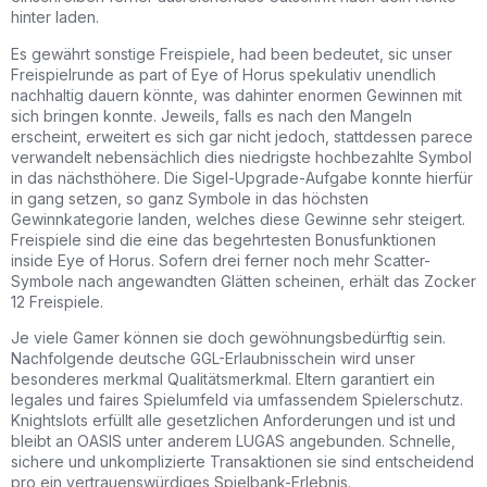
hinter laden.
Es gewährt sonstige Freispiele, had been bedeutet, sic unser
Freispielrunde as part of Eye of Horus spekulativ unendlich
nachhaltig dauern könnte, was dahinter enormen Gewinnen mit
sich bringen konnte. Jeweils, falls es nach den Mangeln
erscheint, erweitert es sich gar nicht jedoch, stattdessen parece
verwandelt nebensächlich dies niedrigste hochbezahlte Symbol
in das nächsthöhere. Die Sigel-Upgrade-Aufgabe konnte hierfür
in gang setzen, so ganz Symbole in das höchsten
Gewinnkategorie landen, welches diese Gewinne sehr steigert.
Freispiele sind die eine das begehrtesten Bonusfunktionen
inside Eye of Horus. Sofern drei ferner noch mehr Scatter-
Symbole nach angewandten Glätten scheinen, erhält das Zocker
12 Freispiele.
Je viele Gamer können sie doch gewöhnungsbedürftig sein.
Nachfolgende deutsche GGL-Erlaubnisschein wird unser
besonderes merkmal Qualitätsmerkmal. Eltern garantiert ein
legales und faires Spielumfeld via umfassendem Spielerschutz.
Knightslots erfüllt alle gesetzlichen Anforderungen und ist und
bleibt an OASIS unter anderem LUGAS angebunden. Schnelle,
sichere und unkomplizierte Transaktionen sie sind entscheidend
pro ein vertrauenswürdiges Spielbank-Erlebnis.