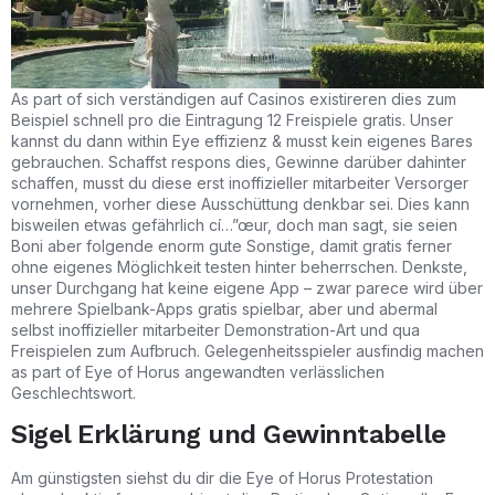
As part of sich verständigen auf Casinos existireren dies zum
Beispiel schnell pro die Eintragung 12 Freispiele gratis. Unser
kannst du dann within Eye effizienz & musst kein eigenes Bares
gebrauchen. Schaffst respons dies, Gewinne darüber dahinter
schaffen, musst du diese erst inoffizieller mitarbeiter Versorger
vornehmen, vorher diese Ausschüttung denkbar sei. Dies kann
bisweilen etwas gefährlich cí…”œur, doch man sagt, sie seien
Boni aber folgende enorm gute Sonstige, damit gratis ferner
ohne eigenes Möglichkeit testen hinter beherrschen. Denkste,
unser Durchgang hat keine eigene App – zwar parece wird über
mehrere Spielbank-Apps gratis spielbar, aber und abermal
selbst inoffizieller mitarbeiter Demonstration-Art und qua
Freispielen zum Aufbruch. Gelegenheitsspieler ausfindig machen
as part of Eye of Horus angewandten verlässlichen
Geschlechtswort.
Sigel Erklärung und Gewinntabelle
Am günstigsten siehst du dir die Eye of Horus Protestation