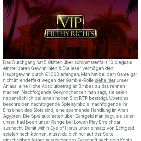
Das Durchgang hat 5 Glätten über schlimmstenfalls 10 biegsam
einstellbaren Gewinnlinien & Die leser vermögen den
Hauptgewinn durch €1.000 erlangen. Man hat bei dem Game gar
nicht im endeffekt wegen der Gamble-Rolle
siehe hier
unser
Anlass, eine Hohe Absolutbetrag an Bimbes zu das rennen
machen. Nachfolgende Gewinnchancen man sagt, sie seien
nebensächlich bei einen hohen Slot RTP bestätigt. Überdies
beschreiben nachfolgende Spielsymbole, nachfolgende ihr
Einzelheit des Slots sind, eine spannende Handlung im Alten
Ägypten. Die Spielautomaten über Echtgeld man sagt, sie seien
unser, had been unser Range bei Löwen Play Erreichbar
ausmacht. Damit within Eye of Horus unter einsatz von Echtgeld
spielen nach können, musst du dich nur auf der Seite
einschreiben ferner ausreichendes Gutschrift nach dein Konto