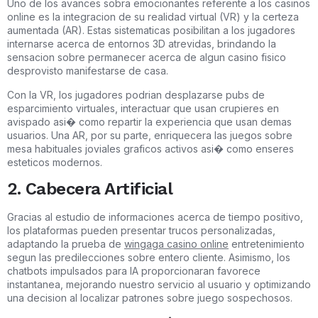
Uno de los avances sobra emocionantes referente a los casinos
online es la integracion de su realidad virtual (VR) y la certeza
aumentada (AR). Estas sistematicas posibilitan a los jugadores
internarse acerca de entornos 3D atrevidas, brindando la
sensacion sobre permanecer acerca de algun casino fisico
desprovisto manifestarse de casa.
Con la VR, los jugadores podrian desplazarse pubs de
esparcimiento virtuales, interactuar que usan crupieres en
avispado asi� como repartir la experiencia que usan demas
usuarios. Una AR, por su parte, enriquecera las juegos sobre
mesa habituales joviales graficos activos asi� como enseres
esteticos modernos.
2. Cabecera Artificial
Gracias al estudio de informaciones acerca de tiempo positivo,
los plataformas pueden presentar trucos personalizadas,
adaptando la prueba de
wingaga casino online
entretenimiento
segun las predilecciones sobre entero cliente. Asimismo, los
chatbots impulsados para IA proporcionaran favorece
instantanea, mejorando nuestro servicio al usuario y optimizando
una decision al localizar patrones sobre juego sospechosos.