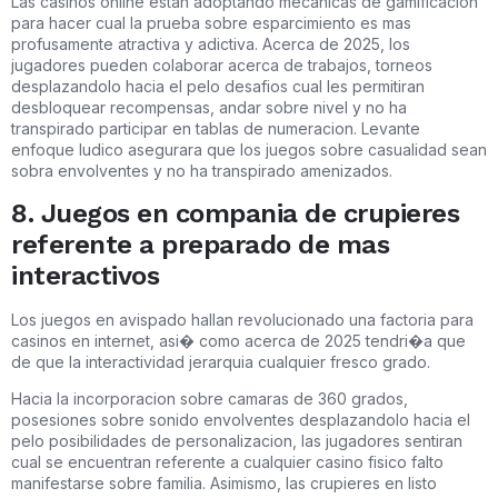
Las casinos online estan adoptando mecanicas de gamificacion
para hacer cual la prueba sobre esparcimiento es mas
profusamente atractiva y adictiva. Acerca de 2025, los
jugadores pueden colaborar acerca de trabajos, torneos
desplazandolo hacia el pelo desafios cual les permitiran
desbloquear recompensas, andar sobre nivel y no ha
transpirado participar en tablas de numeracion. Levante
enfoque ludico asegurara que los juegos sobre casualidad sean
sobra envolventes y no ha transpirado amenizados.
8. Juegos en compania de crupieres
referente a preparado de mas
interactivos
Los juegos en avispado hallan revolucionado una factoria para
casinos en internet, asi� como acerca de 2025 tendri�a que
de que la interactividad jerarquia cualquier fresco grado.
Hacia la incorporacion sobre camaras de 360 grados,
posesiones sobre sonido envolventes desplazandolo hacia el
pelo posibilidades de personalizacion, las jugadores sentiran
cual se encuentran referente a cualquier casino fisico falto
manifestarse sobre familia. Asimismo, las crupieres en listo