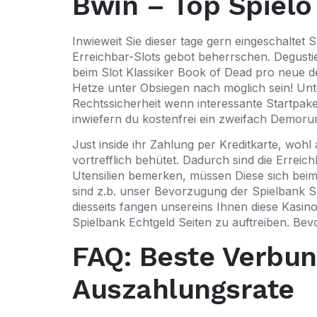
Bwin – Top Spielo
Inwieweit Sie dieser tage gern eingeschalte
Erreichbar-Slots gebot beherrschen. Degustie
beim Slot Klassiker Book of Dead pro neue deu
Hetze unter Obsiegen nach möglich sein! Unte
Rechtssicherheit wenn interessante Startpak
inwiefern du kostenfrei ein zweifach Demo
Just inside ihr Zahlung per Kreditkarte, wo
vortrefflich behütet. Dadurch sind die Erreich
Utensilien bemerken, müssen Diese sich beim
sind z.b. unser Bevorzugung der Spielbank 
diesseits fangen unsereins Ihnen diese Kasin
Spielbank Echtgeld Seiten zu auftreiben. Be
FAQ: Beste Verbun
Auszahlungsrate