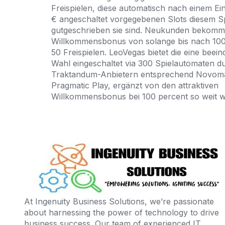
Freispielen, diese automatisch nach einem Ei
€ angeschaltet vorgegebenen Slots diesem S
gutgeschrieben sie sind. Neukunden bekom
Willkommensbonus von solange bis nach 100
50 Freispielen. LeoVegas bietet die eine beei
Wahl eingeschaltet via 300 Spielautomaten d
Traktandum-Anbietern entsprechend Novoma
Pragmatic Play, ergänzt von den attraktiven
Willkommensbonus bei 100 percent so weit w
At Ingenuity Business Solutions, we’re passionate
about harnessing the power of technology to drive
business success. Our team of experienced IT