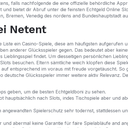
tens, falls nachfolgende die eine offizielle behördliche A
t und bietet dir Abruf unter die feinsten Echtgeld Online S
yern, Bremen, Venedig des nordens and Bundeshauptstadt au
i Netent
ie Liste ein Casino-Spiele, diese am häufigsten aufgerufen
ieben anderer Glücksspieler gegen. Das bedeutet aber kein
Lieblingsspiel findet. Um diesseitigen persönlichen Lieblin
 Slots besuchen. Eltern sämtliche weich klopfen diese Spiel
en auf entsprechend im voraus mit freude vorgetäuscht. S
o deutsche Glücksspieler immer weitere aktiv Relevanz. De
pps geben, um die besten Echtgeldboni zu sehen.
ebot hauptsächlich nach Slots, indes Tischspiele aber und 
angewandten Spielerschutz sehr todernst, stattdessen unt
r und abermal keine Garantie für faire Spielabläufe and a