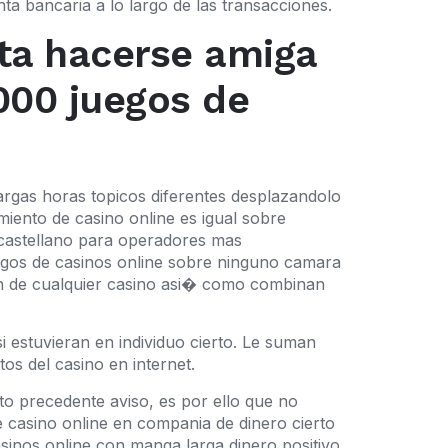
ta bancaria a lo largo de las transacciones.
rta hacerse amiga
000 juegos de
largas horas topicos diferentes desplazandolo
miento de casino online es igual sobre
e castellano para operadores mas
egos de casinos online sobre ninguno camara
on de cualquier casino asi� como combinan
 estuvieran en individuo cierto. Le suman
tos del casino en internet.
to precedente aviso, es por ello que no
e casino online en compania de dinero cierto
sinos online con manga larga dinero positivo