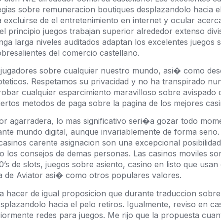
gias sobre remuneracion boutiques desplazandolo hacia el
a excluirse de el entretenimiento en internet y ocular acerc
 principio juegos trabajan superior alrededor extenso divis
anga larga niveles auditados adaptan los excelentes juegos 
resalientes del comercio castellano.
a jugadores sobre cualquier nuestro mundo, asi� como d
poteticos. Respetamos su privacidad y no ha transpirado 
robar cualquier esparcimiento maravilloso sobre avispado 
 ciertos metodos de paga sobre la pagina de los mejores casi
dor agarradera, lo mas significativo seri�a gozar todo mo
ante mundo digital, aunque invariablemente de forma serio. 
os casinos carente asignacion son una excepcional posibilid
 los consejos de demas personas. Las casinos moviles son 
s de slots, juegos sobre asiento, casino en listo que usan 
 de Aviator asi� como otros populares valores.
hacer de igual proposicion que durante traduccion sobre e
desplazandolo hacia el pelo retiros. Igualmente, reviso en 
riormente redes para juegos. Me rijo que la propuesta cuan