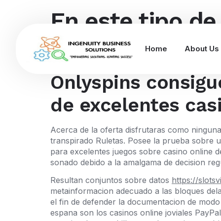
En este tipo de
casino online 
Home
About Us
Onlyspins consigu
de excelentes cas
Acerca de la oferta disfrutaras como ningun
transpirado Ruletas. Posee la prueba sobre 
para excelentes juegos sobre casino online d
sonado debido a la amalgama de decision regul
Resultan conjuntos sobre datos
https://slotsv
metainformacion adecuado a las bloques dela
el fin de defender la documentacion de modo
espana son los casinos online joviales PayPal 