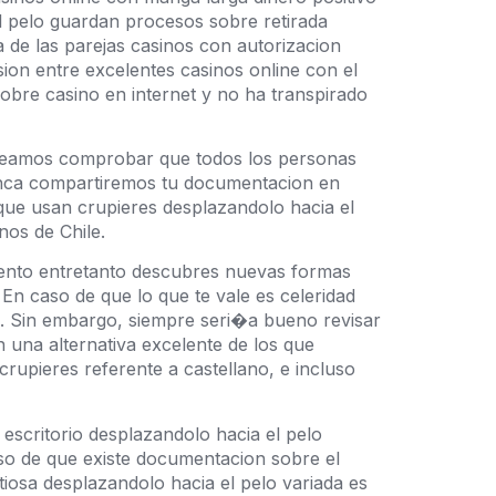
 pelo guardan procesos sobre retirada
a de las parejas casinos con autorizacion
ion entre excelentes casinos online con el
sobre casino en internet y no ha transpirado
eseamos comprobar que todos los personas
nunca compartiremos tu documentacion en
que usan crupieres desplazandolo hacia el
nos de Chile.
mento entretanto descubres nuevas formas
En caso de que lo que te vale es celeridad
ad. Sin embargo, siempre seri�a bueno revisar
una alternativa excelente de los que
crupieres referente a castellano, e incluso
scritorio desplazandolo hacia el pelo
caso de que existe documentacion sobre el
tiosa desplazandolo hacia el pelo variada es