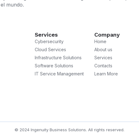
 el mundo.
Services
Company
Cybersecurity
Home
Cloud Services
About us
Infrastructure Solutions
Services
Software Solutions
Contacts
IT Service Management
Learn More
© 2024 Ingenuity Business Solutions. All rights reserved.