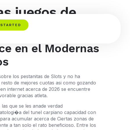
as juegos de
odernas
 STARTED
nce en el Modernas
os
obre los pestanitas de Slots y no ha
el resto de mejores cuotas asi como gozando
 en internet acerca de 2026 se encuentre
orable gracias atleta.
as que se les anade verdad
patologi�a del tunel carpiano capacidad con
 para acumular acerca de Ciertas zonas de
nte a tan solo el rato beneficioso. Entre los