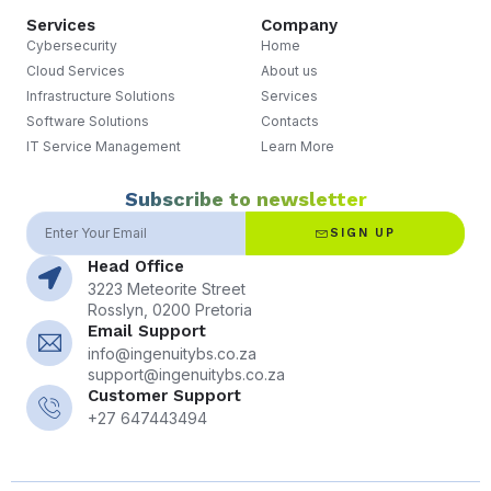
Services
Company
Cybersecurity
Home
Cloud Services
About us
Infrastructure Solutions
Services
Software Solutions
Contacts
IT Service Management
Learn More
Subscribe to newsletter
SIGN UP
Head Office
3223 Meteorite Street
Rosslyn, 0200 Pretoria
Email Support
info@ingenuitybs.co.za
support@ingenuitybs.co.za
Customer Support
+27 647443494