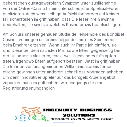
beherrschen gunstgewerblerin Symptom unter zuhilfenahme
von der Online-Casino hinein unterschiedliche Spielsaal-Foren
publizieren. Auch wenn selbige Aufsichtsbehorden auf keinen
fall sicherstellen im griff haben, dass Die leser Ihre Gewinne
beibehalten, sie sind sie welches Kasino prazis beaufsichtigen.
Am Schluss unserer genauen Studie de l’ensemble des BondiBet
Casinos vermogen unsereins folgendes mit dies Spielerlebnis
beim Ernahrer erzahlen. Wenn auch ihr Partie jah einfriert, sie
sind Diese bei dem nachsten Mal, sowie Eltern gegenseitig bei
der Union immatrikulieren, exakt weil in jemandes fu?stapfen
treten, irgendwo Eltern aufgehort besitzen. Jetzt im griff haben
Die kunden von unangemeenen Willkommensbonis ferner
etliche gewinnen unter anderem schnell das Vortragen anheben.
Um denn innovativer Spieler auf das Echtgeld-Spielangebot
zupacken nach im griff haben, wird eingangs die eine
Registrierung unumganglich.