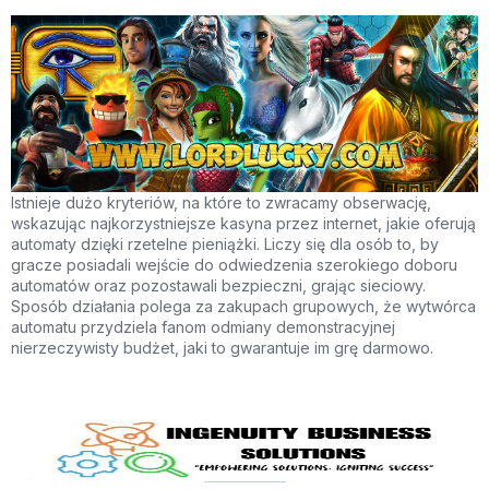
Istnieje dużo kryteriów, na które to zwracamy obserwację,
wskazując najkorzystniejsze kasyna przez internet, jakie oferują
automaty dzięki rzetelne pieniążki. Liczy się dla osób to, by
gracze posiadali wejście do odwiedzenia szerokiego doboru
automatów oraz pozostawali bezpieczni, grając sieciowy.
Sposób działania polega za zakupach grupowych, że wytwórca
automatu przydziela fanom odmiany demonstracyjnej
nierzeczywisty budżet, jaki to gwarantuje im grę darmowo.