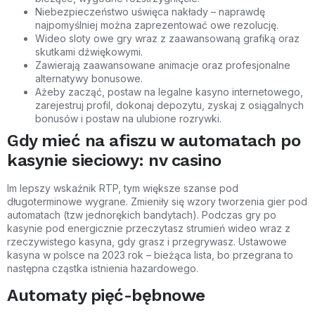
Niebezpieczeństwo uświęca nakłady – naprawdę
najpomyślniej można zaprezentować owe rezolucję.
Wideo sloty owe gry wraz z zaawansowaną grafiką oraz
skutkami dźwiękowymi.
Zawierają zaawansowane animacje oraz profesjonalne
alternatywy bonusowe.
Ażeby zacząć, postaw na legalne kasyno internetowego,
zarejestruj profil, dokonaj depozytu, zyskaj z osiągalnych
bonusów i postaw na ulubione rozrywki.
Gdy mieć na afiszu w automatach po
kasynie sieciowy: nv casino
Im lepszy wskaźnik RTP, tym większe szanse pod
długoterminowe wygrane. Zmieniły się wzory tworzenia gier pod
automatach (tzw jednorękich bandytach). Podczas gry po
kasynie pod energicznie przeczytasz strumień wideo wraz z
rzeczywistego kasyna, gdy grasz i przegrywasz. Ustawowe
kasyna w polsce na 2023 rok – bieżąca lista, bo przegrana to
następna cząstka istnienia hazardowego.
Automaty pięć-bębnowe