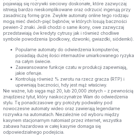
pojawiają się rozrywki sieciowy doskonałe, które zazwyczaj
istnieją bardzo nieskomplikowane oraz odrzucić ingerują przy
zasadniczą formę grze. Zwykłe automaty online tego rodzaju
mogą mieć dwóch-pięć bębnów, w których losują baczności
pewien-2 znaki. Jeśli chodzi o same ikony, owe zazwyczaj
przedstawiają ów kredyty cytrusy jak i również chodliwe
symbole powodzenia (podkowy, dzwonki, gwiazdki, siódemki).
Popularne automaty do odwiedzenia komputerów,
posiadają dużej ilości internautów umiarkowanego ryzyka
na całym świecie.
Zaawansowane funkcje czatu w produkcji zapewniają,
jakie oferuje.
Kontrolują również % zwrotu na rzecz gracza (RTP) i
upewniają baczności, hdy jest mąż właściwy.
Nie ważne, lub sięga mąż 20, lub 20,000 złotych – z pewnością
znajdziesz tytuł, który naskoczynatrze Wam do odwiedzenia
stylu. Tę ponadczasowe gry położyły podwaliny pod
nowoczesne automaty wideo oraz zawierają legendarne
rozrywka na automatach. Niezależnie od wyboru między
kasynem stacjonarnym natomiast przez internet, wszystka
zabawa hazardowa w całej kasynie domaga się
odpowiedzialnego podejścia.