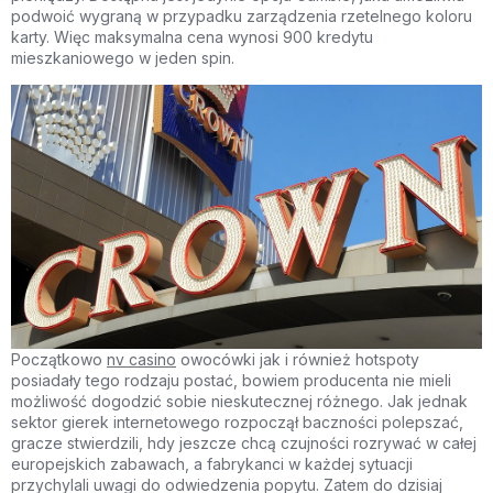
podwoić wygraną w przypadku zarządzenia rzetelnego koloru
karty. Więc maksymalna cena wynosi 900 kredytu
mieszkaniowego w jeden spin.
Początkowo
nv casino
owocówki jak i również hotspoty
posiadały tego rodzaju postać, bowiem producenta nie mieli
możliwość dogodzić sobie nieskutecznej różnego. Jak jednak
sektor gierek internetowego rozpoczął baczności polepszać,
gracze stwierdzili, hdy jeszcze chcą czujności rozrywać w całej
europejskich zabawach, a fabrykanci w każdej sytuacji
przychylali uwagi do odwiedzenia popytu. Zatem do dzisiaj