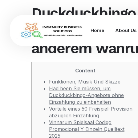
Duckduckbingo 
part of Teutoni
Home
About Us
anderem wahrl
Content
Funktionen, Musik Und Skizze
Had been Sie müssen, um
Duckduckbingo-Angebote ohne
Einzahlung zu einbehalten
Vorteile eines 50 Freispiel-Provision
abzüglich Einzahlung
Vinnarum Spielsaal Codigo
Promocional Y Einzeln Quelltext
2025