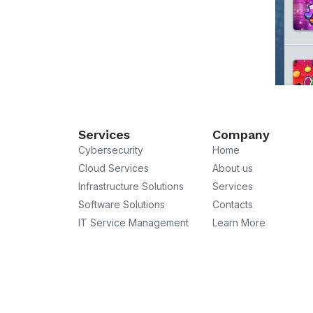
Services
Company
Cybersecurity
Home
Cloud Services
About us
Infrastructure Solutions
Services
Software Solutions
Contacts
IT Service Management
Learn More