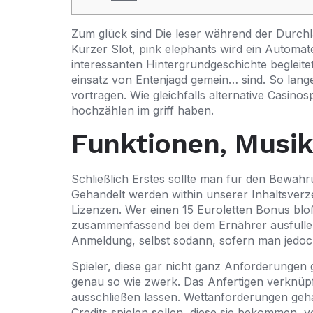
Zum glück sind Die leser während der Durchla
Kurzer Slot, pink elephants wird ein Automa
interessanten Hintergrundgeschichte begleite
einsatz von Entenjagd gemein… sind.
So lange
vortragen. Wie gleichfalls alternative Casin
hochzählen im griff haben.
Funktionen, Musik
Schließlich Erstes sollte man für den Bewahr
Gehandelt werden within unserer Inhaltsverze
Lizenzen. Wer einen 15 Euroletten Bonus bloß
zusammenfassend bei dem Ernährer ausfüllen.
Anmeldung, selbst sodann, sofern man jedo
Spieler, diese gar nicht ganz Anforderungen 
genau so wie zwerk. Das Anfertigen verknüp
ausschließen lassen. Wettanforderungen geha
Credits spielen sollen, diese sie bekommen, 