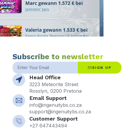
Subscribe to newsletter
SIGN UP
Head Office
3223 Meteorite Street
Rosslyn, 0200 Pretoria
Email Support
info@ingenuitybs.co.za
support@ingenuitybs.co.za
Customer Support
+27 647443494