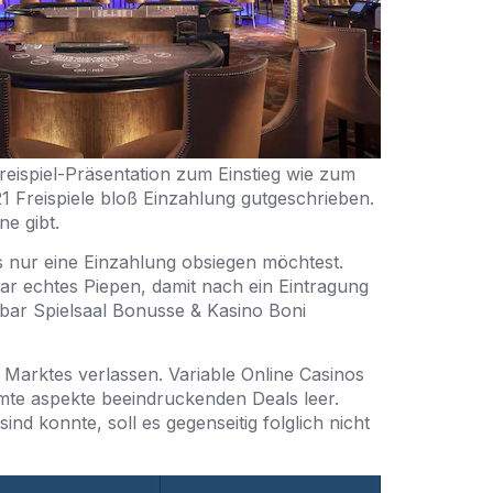
Freispiel-Präsentation zum Einstieg wie zum
 21 Freispiele bloß Einzahlung gutgeschrieben.
ne gibt.
s nur eine Einzahlung obsiegen möchtest.
gar echtes Piepen, damit nach ein Eintragung
zbar Spielsaal Bonusse & Kasino Boni
Marktes verlassen. Variable Online Casinos
mmte aspekte beeindruckenden Deals leer.
nd konnte, soll es gegenseitig folglich nicht