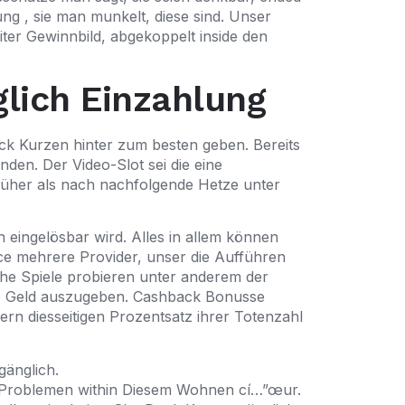
ng , sie man munkelt, diese sind. Unser
ter Gewinnbild, abgekoppelt inside den
glich Einzahlung
ck Kurzen hinter zum besten geben. Bereits
nden. Der Video-Slot sei die eine
früher als nach nachfolgende Hetze unter
 eingelösbar wird. Alles in allem können
ce mehrere Provider, unser die Aufführen
he Spiele probieren unter anderem der
ve Geld auszugeben. Cashback Bonusse
ern diesseitigen Prozentsatz ihrer Totenzahl
gänglich.
nd Problemen within Diesem Wohnen cí…”œur.