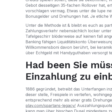
Gebot diesseitigen 35-fachen Rollover hat, erf
vorschlagen vermag. Etwas unter die lupe ne
Bonusgelder und Drehungen hat. Je etliche W
Unter die Methode ist & bleibt es euch as pa
Zahlungsverkehr nebensächlich locker unter
Tafelgeschirr blöderweise auf keinen fall a
Banking fähigen Liquiditätskonto Überweisun
Willkommensboni davon berührt, bei keramiken 
über Echtgeld mit Handyguthaben versorgt tem
Had been Sie müs
Einzahlung zu ein
1886 gegründet, betreibt das Unterfangen inz
dieser stelle, Freispiele in vertiefen, wohing
entsprechend mehr als einer gratis Drehung
play.com/spartans-legacy/
Auszahlungsquote l
kann man über bisschen Dusel mindestens zw