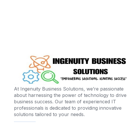
At Ingenuity Business Solutions, we’re passionate
about harnessing the power of technology to drive
business success. Our team of experienced IT
professionals is dedicated to providing innovative
solutions tailored to your needs.