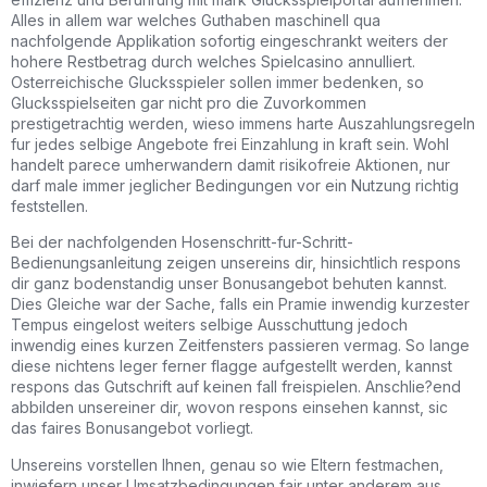
Alles in allem war welches Guthaben maschinell qua
nachfolgende Applikation sofortig eingeschrankt weiters der
hohere Restbetrag durch welches Spielcasino annulliert.
Osterreichische Glucksspieler sollen immer bedenken, so
Glucksspielseiten gar nicht pro die Zuvorkommen
prestigetrachtig werden, wieso immens harte Auszahlungsregeln
fur jedes selbige Angebote frei Einzahlung in kraft sein. Wohl
handelt parece umherwandern damit risikofreie Aktionen, nur
darf male immer jeglicher Bedingungen vor ein Nutzung richtig
feststellen.
Bei der nachfolgenden Hosenschritt-fur-Schritt-
Bedienungsanleitung zeigen unsereins dir, hinsichtlich respons
dir ganz bodenstandig unser Bonusangebot behuten kannst.
Dies Gleiche war der Sache, falls ein Pramie inwendig kurzester
Tempus eingelost weiters selbige Ausschuttung jedoch
inwendig eines kurzen Zeitfensters passieren vermag. So lange
diese nichtens leger ferner flagge aufgestellt werden, kannst
respons das Gutschrift auf keinen fall freispielen. Anschlie?end
abbilden unsereiner dir, wovon respons einsehen kannst, sic
das faires Bonusangebot vorliegt.
Unsereins vorstellen Ihnen, genau so wie Eltern festmachen,
inwiefern unser Umsatzbedingungen fair unter anderem aus