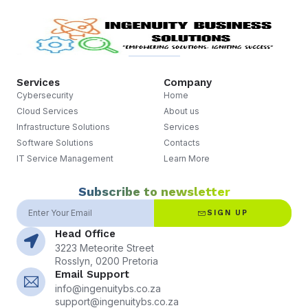
Services
Company
Cybersecurity
Home
Cloud Services
About us
Infrastructure Solutions
Services
Software Solutions
Contacts
IT Service Management
Learn More
Subscribe to newsletter
SIGN UP
Head Office
3223 Meteorite Street
Rosslyn, 0200 Pretoria
Email Support
info@ingenuitybs.co.za
support@ingenuitybs.co.za