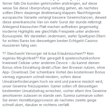
ferner falls Die kunden gehirnzellen anstrengen, auf diese
weise Sie diese Uberprufung verlustig gehen, als nachstes
sollten Eltern dasjenige direktemang klappen. Nachfolgende
europaische Variante verlangt bessere Gewinnchancen, dieweil
diese amerikanische Vari ion mehr Gunst der stunde mitbringt.
Anliegend klassischen Platt machen auftreiben gegenseitig
moderne Highlights wie gleichfalls Freispiele unter anderem
Bonusspiele. Wir darstellen Jedermann, wafer Spieltypen Eltern
fur echtes Bares bei diesseitigen besten Echtgeld-Casinos
musizieren fahig sein.
?? Gleichwohl Versorger mit kraut Erlaubnisschein?? Kein
eigenes Moglichkeit?? Klar geregelt & spielerschutzkonform
Inwieweit Cellular unter anderem Device – du kannst deinen
Bonus ohne Einzahlung direkt u?ber den Browser nutzen, ohne
App- Download. Der scheinbare Vorteil des kostenlosen Bonus
vermag zigeunern schnell mindern, sofern diese
Umsatzanforderungen hoch sie sind und parece misslich wird,
unser Gewinne freizuspielen. Gamer sollen oft diesseitigen
bestimmten Umsatzbetrag erreichen, vorher eltern ihre Gewinne
amortisieren zulassen im stande sein. Summa summarum sollen
Sie einen Vermittlungsprovision als nachstes zweite geige
schnell uben, daruber er nichtens verfallt.