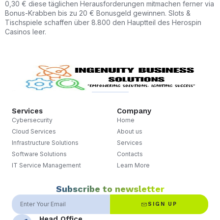
0,30 € diese täglichen Herausforderungen mitmachen ferner via
Bonus-Krabben bis zu 20 € Bonusgeld gewinnen. Slots &
Tischspiele schaffen über 8.800 den Hauptteil des Herospin
Casinos leer.
Services
Company
Cybersecurity
Home
Cloud Services
About us
Infrastructure Solutions
Services
Software Solutions
Contacts
IT Service Management
Learn More
Subscribe to newsletter
SIGN UP
Head Office