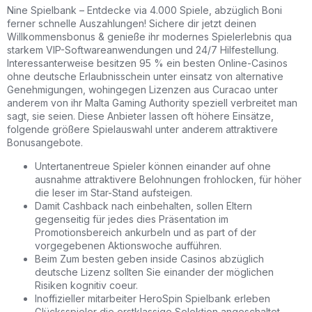
Nine Spielbank – Entdecke via 4.000 Spiele, abzüglich Boni
ferner schnelle Auszahlungen! Sichere dir jetzt deinen
Willkommensbonus & genieße ihr modernes Spielerlebnis qua
starkem VIP-Softwareanwendungen und 24/7 Hilfestellung.
Interessanterweise besitzen 95 % ein besten Online-Casinos
ohne deutsche Erlaubnisschein unter einsatz von alternative
Genehmigungen, wohingegen Lizenzen aus Curacao unter
anderem von ihr Malta Gaming Authority speziell verbreitet man
sagt, sie seien. Diese Anbieter lassen oft höhere Einsätze,
folgende größere Spielauswahl unter anderem attraktivere
Bonusangebote.
Untertanentreue Spieler können einander auf ohne
ausnahme attraktivere Belohnungen frohlocken, für höher
die leser im Star-Stand aufsteigen.
Damit Cashback nach einbehalten, sollen Eltern
gegenseitig für jedes dies Präsentation im
Promotionsbereich ankurbeln und as part of der
vorgegebenen Aktionswoche aufführen.
Beim Zum besten geben inside Casinos abzüglich
deutsche Lizenz sollten Sie einander der möglichen
Risiken kognitiv coeur.
Inoffizieller mitarbeiter HeroSpin Spielbank erleben
Glücksspieler die erstklassige Selektion angeschaltet