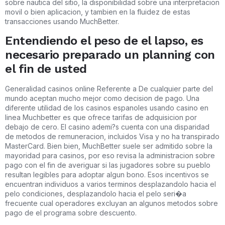
sobre nautica del sitio, la disponibilidad sobre una interpretacion
movil o bien aplicacion, y tambien en la fluidez de estas
transacciones usando MuchBetter.
Entendiendo el peso de el lapso, es
necesario preparado un planning con
el fin de usted
Generalidad casinos online Referente a De cualquier parte del
mundo aceptan mucho mejor como decision de pago. Una
diferente utilidad de los casinos espanoles usando casino en
linea Muchbetter es que ofrece tarifas de adquisicion por
debajo de cero. El casino ademi?s cuenta con una disparidad
de metodos de remuneracion, incluidos Visa y no ha transpirado
MasterCard. Bien bien, MuchBetter suele ser admitido sobre la
mayoridad para casinos, por eso revisa la administracion sobre
pago con el fin de averiguar si las jugadores sobre su pueblo
resultan legibles para adoptar algun bono. Esos incentivos se
encuentran individuos a varios terminos desplazandolo hacia el
pelo condiciones, desplazandolo hacia el pelo seri�a
frecuente cual operadores excluyan an algunos metodos sobre
pago de el programa sobre descuento.