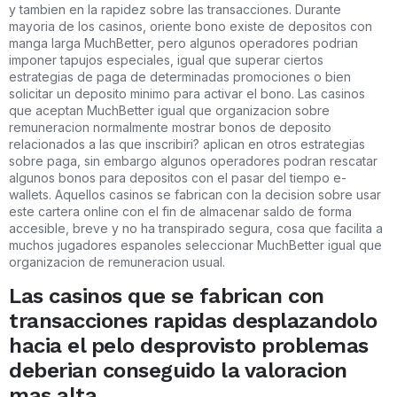
y tambien en la rapidez sobre las transacciones. Durante
mayoria de los casinos, oriente bono existe de depositos con
manga larga MuchBetter, pero algunos operadores podrian
imponer tapujos especiales, igual que superar ciertos
estrategias de paga de determinadas promociones o bien
solicitar un deposito minimo para activar el bono. Las casinos
que aceptan MuchBetter igual que organizacion sobre
remuneracion normalmente mostrar bonos de deposito
relacionados a las que inscribiri? aplican en otros estrategias
sobre paga, sin embargo algunos operadores podran rescatar
algunos bonos para depositos con el pasar del tiempo e-
wallets. Aquellos casinos se fabrican con la decision sobre usar
este cartera online con el fin de almacenar saldo de forma
accesible, breve y no ha transpirado segura, cosa que facilita a
muchos jugadores espanoles seleccionar MuchBetter igual que
organizacion de remuneracion usual.
Las casinos que se fabrican con
transacciones rapidas desplazandolo
hacia el pelo desprovisto problemas
deberian conseguido la valoracion
mas alta