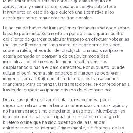
MuchBetter ofrece sentido corta asi� como segura de
aprovisionar y eximir dinero, cosa que seri�a sobre todo
instrumento en caso de que quieres una alternativa a los
estrategias sobre remuneracion tradicionales.
La noticia de hacen de transacciones financieras se coge sobre
la parte pertinente. Solamente un par de clics separan dentro
del cliente de guardar cualquier traspaso an efectuar voltear las
rodillos
swift casino en línea
sobre los tragaperras de video,
sobre la ruleta, alrededor del blackjack. Una uso smartphone
estaria pensada en compania de cualquier modalidad
minimalista, los elementos del menu resultan sencillos
desplazandolo hacia el pelo derechitos. Por supuesto, puede
utilizar el perfil normal, sin embargo el margen se podri�an
mover limitara a 100� con el fin de todas las transacciones
financieras. Para comenzar, las transacciones se confeccionan a
traves del dispositivo iphone privado de el consumidor.
Deja a sus gente realizar distintas transacciones -pagos,
depositos, retiros o en la barra transferencias baratos- rapido y
no ha transpirado simple mediante la uso movil. MuchBetter es
una aplicacion cual trabaja igual que un sistema de pago de
billetero online que ha sido disenado de la taller del
entretenimiento en internet. Primeramente, a diferencia de las