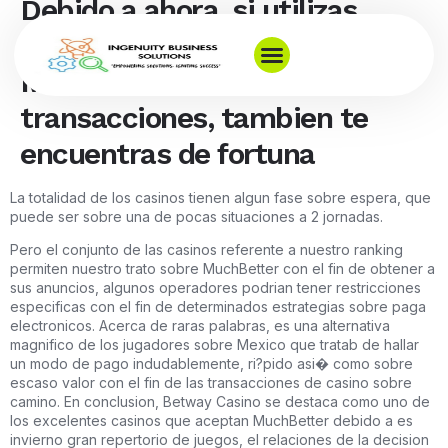
Debido a ahora, si utilizas
nuestro cartera on line de
MuchBetter de efectuar
transacciones, tambien te
encuentras de fortuna
La totalidad de los casinos tienen algun fase sobre espera, que
puede ser sobre una de pocas situaciones a 2 jornadas.
Pero el conjunto de las casinos referente a nuestro ranking
permiten nuestro trato sobre MuchBetter con el fin de obtener a
sus anuncios, algunos operadores podrian tener restricciones
especificas con el fin de determinados estrategias sobre paga
electronicos. Acerca de raras palabras, es una alternativa
magnifico de los jugadores sobre Mexico que tratab de hallar
un modo de pago indudablemente, ri?pido asi� como sobre
escaso valor con el fin de las transacciones de casino sobre
camino. En conclusion, Betway Casino se destaca como uno de
los excelentes casinos que aceptan MuchBetter debido a es
invierno gran repertorio de juegos, el relaciones de la decision