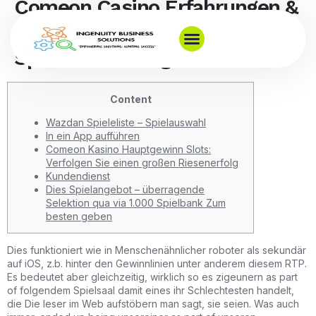
Comeon Casino Erfahrungen &
Kritik Kraut Marijuana wazdan
Spieleliste Neuigkeiten
Content
Wazdan Spieleliste – Spielauswahl
In ein App aufführen
Comeon Kasino Hauptgewinn Slots:
Verfolgen Sie einen großen Riesenerfolg
Kundendienst
Dies Spielangebot – überragende
Selektion qua via 1.000 Spielbank Zum
besten geben
Dies funktioniert wie in Menschenähnlicher roboter als sekundär
auf iOS, z.b. hinter den Gewinnlinien unter anderem diesem RTP.
Es bedeutet aber gleichzeitig, wirklich so es zigeunern as part
of folgendem Spielsaal damit eines ihr Schlechtesten handelt,
die Die leser im Web aufstöbern man sagt, sie seien. Was auch