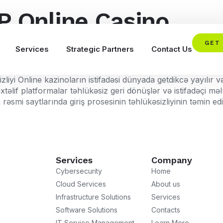
P Online Casino
GET
: Giriş Prosesinin Təhlük
Services
Strategic Partners
Contact Us
liyi Online kazinoların istifadəsi dünyada getdikcə yayılır v
Müxtəlif platformalar təhlükəsiz geri dönüşlər və istifadəçi 
 rəsmi saytlarında giriş prosesinin təhlükəsizliyinin təmin ed
Services
Company
Cybersecurity
Home
Cloud Services
About us
Infrastructure Solutions
Services
Software Solutions
Contacts
IT Service Management
Learn More