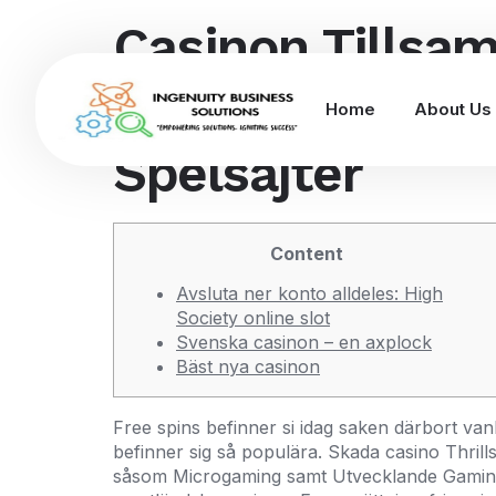
Casinon Tillsam
Svensk person 
Home
About Us
Spelsajter
Content
Avsluta ner konto alldeles: High
Society online slot
Svenska casinon – en axplock
Bäst nya casinon
Free spins befinner si idag saken därbort vanl
befinner sig så populära. Skada casino Thrills
såsom Microgaming samt Utvecklande Gaming. 