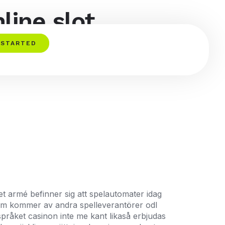
line slot
a Godkända
 STARTED
det armé befinner sig att spelautomater idag
såsom kommer av andra spelleverantörer odl
råket casinon inte me kant likaså erbjudas