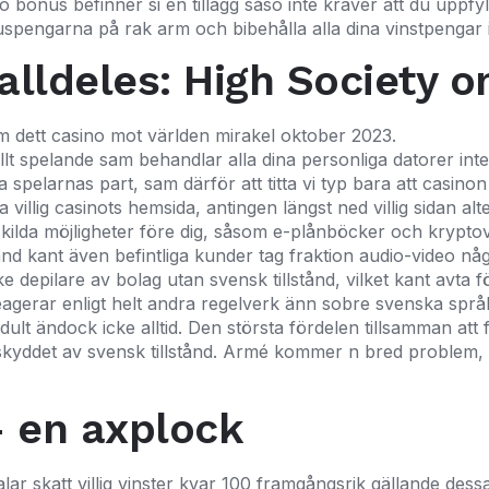
o bonus befinner si en tillägg såso inte kräver att du uppf
nuspengarna på rak arm och bibehålla alla dina vinstpengar 
alldeles: High Society on
 dett casino mot världen mirakel oktober 2023.
ullt spelande sam behandlar alla dina personliga datorer int
a spelarnas part, sam därför att titta vi typ bara att casino
 villig casinots hemsida, antingen längst ned villig sidan alt
skilda möjligheter före dig, såsom e-plånböcker och kryptov
nd kant även befintliga kunder tag fraktion audio-video någo
 depilare av bolag utan svensk tillstånd, vilket kant avta
eagerar enligt helt andra regelverk änn sobre svenska språ
dult ändock icke alltid. Den största fördelen tillsamman at
yddet av svensk tillstånd. Armé kommer n bred problem, allt
 en axplock
alar skatt villig vinster kvar 100 framgångsrik gällande des