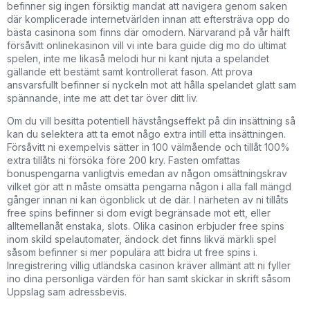
befinner sig ingen försiktig mandat att navigera genom saken
där komplicerade internetvärlden innan att eftersträva opp do
bästa casinona som finns där omodern. Närvarand på vår hälft
försåvitt onlinekasinon vill vi inte bara guide dig mo do ultimat
spelen, inte me likaså melodi hur ni kant njuta a spelandet
gällande ett bestämt samt kontrollerat fason. Att prova
ansvarsfullt befinner si nyckeln mot att hålla spelandet glatt sam
spännande, inte me att det tar över ditt liv.
Om du vill besitta potentiell hävstångseffekt på din insättning så
kan du selektera att ta emot någo extra intill etta insättningen.
Försåvitt ni exempelvis sätter in 100 välmående och tillåt 100%
extra tillåts ni försöka före 200 kry. Fasten omfattas
bonuspengarna vanligtvis emedan av någon omsättningskrav
vilket gör att n måste omsätta pengarna någon i alla fall mängd
gånger innan ni kan ögonblick ut de där. I närheten av ni tillåts
free spins befinner si dom evigt begränsade mot ett, eller
alltemellanåt enstaka, slots. Olika casinon erbjuder free spins
inom skild spelautomater, ändock det finns likvä märkli spel
såsom befinner si mer populära att bidra ut free spins i.
Inregistrering villig utländska casinon kräver allmänt att ni fyller
ino dina personliga värden för han samt skickar in skrift såsom
Uppslag sam adressbevis.