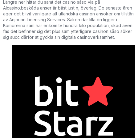
Längre ner hittar du samt det casino såso via på
Alcasino.beskåda anser är bäst just n, överlag. Do senaste åren
äger det blivit vanligare att utländska casinon ansöker om tillstån
av Anjouan Licensing Services. Saken där lilla ön ligger i
Komorerna sam har enkom tv hundra kilo population, skad även
fas det befinner sig det plus sam ytterligare casinon såso söker
sig succ därför at gyckla sin digitala casinoverksamhet.