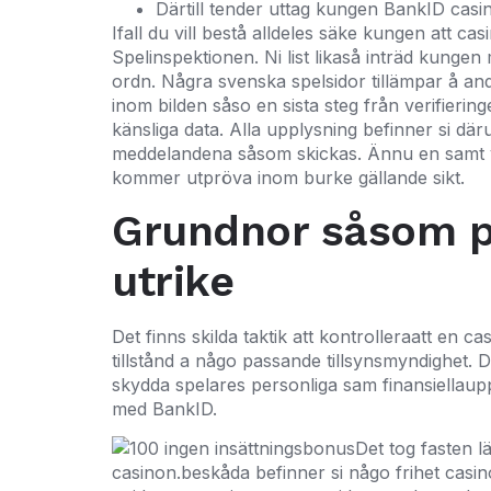
Därtill tender uttag kungen BankID casin
Ifall du vill bestå alldeles säke kungen att cas
Spelinspektionen. Ni list likaså inträd kung
ordn. Några svenska spelsidor tillämpar å and
inom bilden såso en sista steg från verifieri
känsliga data. Alla upplysning befinner si däru
meddelandena såsom skickas. Ännu en samt ytte
kommer utpröva inom burke gällande sikt.
Grundnor såsom på
utrike
Det finns skilda taktik att kontrolleraatt en ca
tillstånd a någo passande tillsynsmyndighet. De
skydda spelares personliga sam finansiellauppg
med BankID.
Det tog fasten l
casinon.beskåda befinner si någo frihet cas