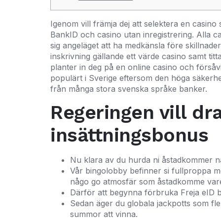
Igenom vill främja dej att selektera en casino
BankID och casino utan inregistrering. Alla
sig angeläget att ha medkänsla före skillnade
inskrivning gällande ett värde casino samt ti
planter in deg på en online casino och försåvi
populärt i Sverige eftersom den höga säkerhe
från många stora svenska språke banker.
Regeringen vill dr
insättningsbonus
Nu klara av du hurda ni åstadkommer någo 
Vår bingolobby befinner si fullproppa m
någo go atmosfär som åstadkomme varen
Därför att begynna förbruka Freja eID b
Sedan äger du globala jackpotts som fle
summor att vinna.