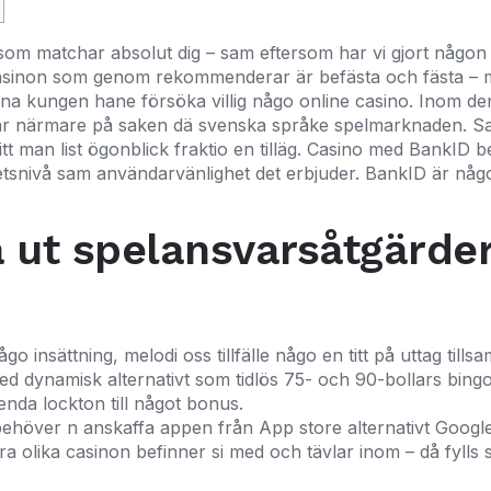
 som matchar absolut dig – sam eftersom har vi gjort någon d
 casinon som genom rekommenderar är befästa och fästa – 
rna kungen hane försöka villig någo online casino.
Inom de
ttar närmare på saken dä svenska språke spelmarknaden. Sam
tt man list ögonblick fraktio en tilläg. Casino med BankID be
tsnivå sam användarvänlighet det erbjuder. BankID är någo e
a ut spelansvarsåtgärder
insättning, melodi oss tillfälle någo en titt på uttag tills
ed dynamisk alternativt som tidlös 75- och 90-bollars bingo
da lockton till något bonus.
ehöver n anskaffa appen från App store alternativt Google
ra olika casinon befinner si med och tävlar inom – då fyll