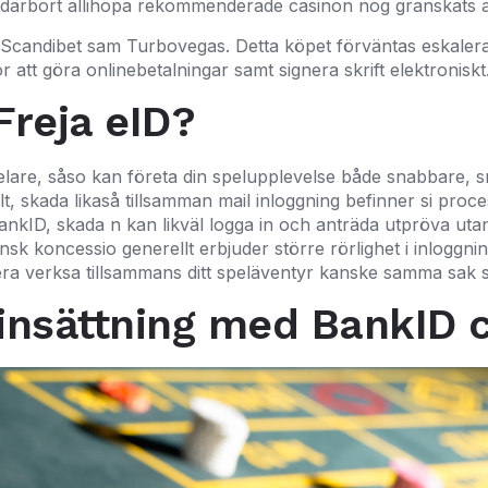
 därbort allihopa rekommenderade casinon nog granskats a
candibet sam Turbovegas. Detta köpet förväntas eskalera S
att göra onlinebetalningar samt signera skrift elektroniskt
Freja eID?
elare, såso kan företa din spelupplevelse både snabbare, 
llt, skada likaså tillsamman mail inloggning befinner si pro
BankID, skada n kan likväl logga in och anträda utpröva ut
ensk koncessio generellt erbjuder större rörlighet i inloggn
lera verksa tillsammans ditt speläventyr kanske samma sak 
 insättning med BankID 