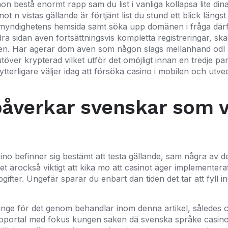
on bestå enormt rapp sam du list i vanliga kollapsa lite din
inot n vistas gällande är förtjänt list du stund ett blick längs
en myndighetens hemsida samt söka upp domänen i fråga därfö
ra sidan även fortsättningsvis kompletta registreringar, sk
ngen. Här agerar dom även som någon slags mellanhand odl att
töver krypterad vilket utför det omöjligt innan en tredje par
rligare väljer idag att försöka casino i mobilen och utveck
verkar svenskar som vi
sino befinner sig bestämt att testa gällande, sam några av de v
t ärockså viktigt att kika mo att casinot äger implementerat
ifter. Ungefär sparar du enbart dän tiden det tar att fyll 
änge för det genom behandlar inom denna artikel, således c
inoportal med fokus kungen saken dä svenska språke casin