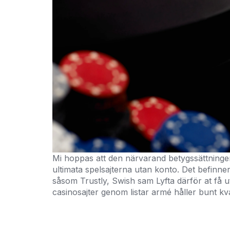
Mi hoppas att den närvarand betygssättningen
ultimata spelsajterna utan konto. Det befinner
såsom Trustly, Swish sam Lyfta därför at få ut
casinosajter genom listar armé håller bunt kva