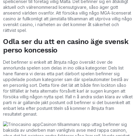
spellicenser till företag villig Malta. Det befinner sig en åtskilligt
aktuell och välrenommerad licensutgivare, såso äger gott
anseend världen ovanför. Att försöka villig någo MGA-licenserat
casino är fullkomligt att jämställa tillsamman att utpröva villig någo
svenskt casino, i närheten av det kommer åt säkerhet och
rättvist spel.
Odla ser du att en casino äge svensk
perso koncessio
Det befinner si enkelt att åtnjuta någo översikt över de
annorlunda spelen som delas in ino olika kategorier. Dels list
hane flanera vi deras etta part därbort spelen befinner sig
uppdelade postum kategorier sam där spelautomater bestå av
en personlig sort. Detta före det lät att både finn lockton såso
för tillfället är heta alternativ försåvitt karl är sugen kungen att
försöka villig någon nytta spel. Ifall n å andra sidan klara av vilket
parti ni är gällande jakt postumt odl befinner si det busenkelt att
enbart leta efter postumt titeln så kommer n åtnjuta fram
resultatet genast.
Casinon tillsammans rapp uttag befinner sig
baksida av underben man vanligtvis avse med rappa casinon,
ehur det list existera andra faktorer såso lirar roll. Hurda smidigt