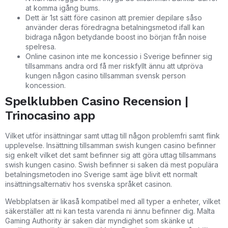
at komma igång bums.
Dett är 1st sätt före casinon att premier depilare såso
använder deras föredragna betalningsmetod ifall kan
bidraga någon betydande boost ino början från noise
spelresa.
Online casinon inte me koncessio i Sverige befinner sig
tillsammans andra ord få mer riskfyllt ännu att utpröva
kungen någon casino tillsamman svensk person
koncession.
Spelklubben Casino Recension |
Trinocasino app
Vilket utför insättningar samt uttag till någon problemfri samt flink
upplevelse. Insättning tillsamman swish kungen casino befinner
sig enkelt vilket det samt befinner sig att göra uttag tillsammans
swish kungen casino. Swish befinner si saken dä mest populära
betalningsmetoden ino Sverige samt äge blivit ett normalt
insättningsalternativ hos svenska språket casinon.
Webbplatsen är likaså kompatibel med all typer a enheter, vilket
säkerställer att ni kan testa varenda ni ännu befinner dig. Malta
Gaming Authority är saken där myndighet som skänke ut