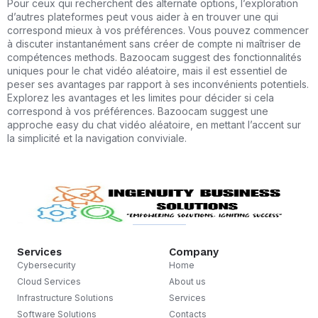
Pour ceux qui recherchent des alternate options, l’exploration
d’autres plateformes peut vous aider à en trouver une qui
correspond mieux à vos préférences. Vous pouvez commencer
à discuter instantanément sans créer de compte ni maîtriser de
compétences methods. Bazoocam suggest des fonctionnalités
uniques pour le chat vidéo aléatoire, mais il est essentiel de
peser ses avantages par rapport à ses inconvénients potentiels.
Explorez les avantages et les limites pour décider si cela
correspond à vos préférences. Bazoocam suggest une
approche easy du chat vidéo aléatoire, en mettant l’accent sur
la simplicité et la navigation conviviale.
Services
Company
Cybersecurity
Home
Cloud Services
About us
Infrastructure Solutions
Services
Software Solutions
Contacts