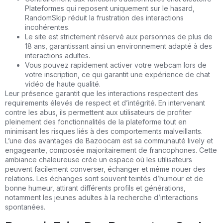
Plateformes qui reposent uniquement sur le hasard,
RandomSkip réduit la frustration des interactions
incohérentes.
Le site est strictement réservé aux personnes de plus de
18 ans, garantissant ainsi un environnement adapté à des
interactions adultes.
Vous pouvez rapidement activer votre webcam lors de
votre inscription, ce qui garantit une expérience de chat
vidéo de haute qualité.
Leur présence garantit que les interactions respectent des
requirements élevés de respect et d’intégrité. En intervenant
contre les abus, ils permettent aux utilisateurs de profiter
pleinement des fonctionnalités de la plateforme tout en
minimisant les risques liés à des comportements malveillants.
L’une des avantages de Bazoocam est sa communauté lively et
engageante, composée majoritairement de francophones. Cette
ambiance chaleureuse crée un espace où les utilisateurs
peuvent facilement converser, échanger et même nouer des
relations. Les échanges sont souvent teintés d’humour et de
bonne humeur, attirant différents profils et générations,
notamment les jeunes adultes à la recherche d’interactions
spontanées.