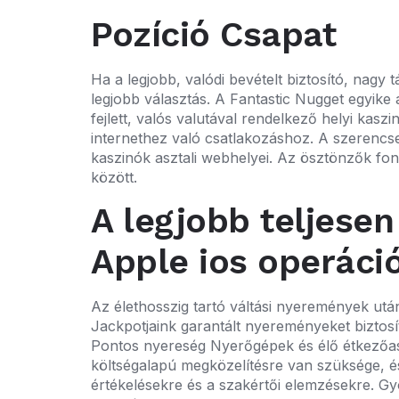
Pozíció Csapat
Ha a legjobb, valódi bevételt biztosító, nagy
legjobb választás. A Fantastic Nugget egyik
fejlett, valós valutával rendelkező helyi kasz
internethez való csatlakozáshoz. A szerencse
kaszinók asztali webhelyei. Az ösztönzők font
között.
A legjobb teljesen
Apple ios operáci
Az élethosszig tartó váltási nyeremények ut
Jackpotjaink garantált nyereményeket bizto
Pontos nyereség Nyerőgépek és élő étkezőas
költségalapú megközelítésre van szüksége, és k
értékelésekre és a szakértői elemzésekre. Gy