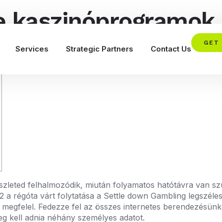
ne kaszinóprogramok
k bárhol, minden al
GET
Services
Strategic Partners
Contact Us
zleted felhalmozódik, miután folyamatos hatótávra van sz
a régóta várt folytatása a Settle down Gambling legszéles
 megfelel. Fedezze fel az összes internetes berendezésünket
g kell adnia néhány személyes adatot.