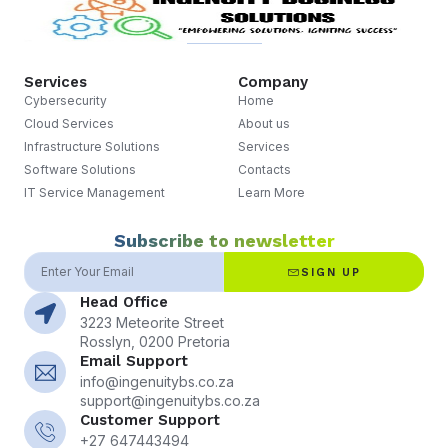
Services
Company
Cybersecurity
Home
Cloud Services
About us
Infrastructure Solutions
Services
Software Solutions
Contacts
IT Service Management
Learn More
Subscribe to newsletter
SIGN UP
Head Office
3223 Meteorite Street
Rosslyn, 0200 Pretoria
Email Support
info@ingenuitybs.co.za
support@ingenuitybs.co.za
Customer Support
+27 647443494