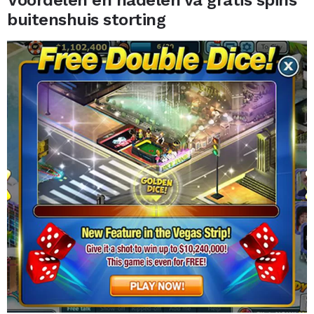
Voordelen en nadelen va gratis spins
buitenshuis storting