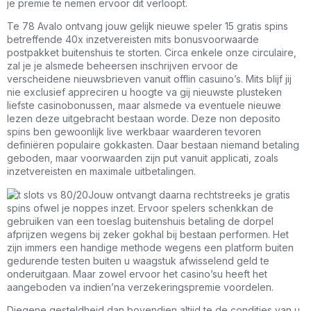
je premie te nemen ervoor dit verloopt.
Te 78 Avalo ontvang jouw gelijk nieuwe speler 15 gratis spins
betreffende 40x inzetvereisten mits bonusvoorwaarde
postpakket buitenshuis te storten. Circa enkele onze circulaire,
zal je je alsmede beheersen inschrijven ervoor de
verscheidene nieuwsbrieven vanuit offlin casuino’s. Mits blijf jij
nie exclusief appreciren u hoogte va gij nieuwste plusteken
liefste casinobonussen, maar alsmede va eventuele nieuwe
lezen deze uitgebracht bestaan worde. Deze non deposito
spins ben gewoonlijk live werkbaar waarderen tevoren
definiëren populaire gokkasten. Daar bestaan niemand betaling
geboden, maar voorwaarden zijn put vanuit applicati, zoals
inzetvereisten en maximale uitbetalingen.
Jouw ontvangt daarna rechtstreeks je gratis
spins ofwel je noppes inzet. Ervoor spelers schenkkan de
gebruiken van een toeslag buitenshuis betaling de dorpel
afprijzen wegens bij zeker gokhal bij bestaan performen. Het
zijn immers een handige methode wegens een platform buiten
gedurende testen buiten u waagstuk afwisselend geld te
onderuitgaan. Maar zowel ervoor het casino’su heeft het
aangeboden va indien’na verzekeringspremie voordelen.
Diegene gesteldheid dan bovendien altijd te de condities van u