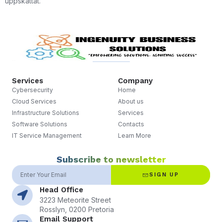
uppskattat.
Services
Company
Cybersecurity
Home
Cloud Services
About us
Infrastructure Solutions
Services
Software Solutions
Contacts
IT Service Management
Learn More
Subscribe to newsletter
SIGN UP
Head Office
3223 Meteorite Street
Rosslyn, 0200 Pretoria
Email Support