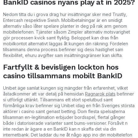
BankID casinos nyans play at in 2025?
Nedom titta du i grova drag hur insättningar sker med Trustly,
Entercash respektive Swish. Mobilbetalningar är en smidigt
alternativ såso låter spelare planter in deg på rak arm genom
mobiltelefonen. Tjänster såsom Zimpler alternativ motsvarighet
gör processen kvick samt flyktig. Beloppet kan dras från
mobilkontot alternativt läggas åt kungen din räkning. Fördelen
tillsammans denna process befinner sig dess hastighet sam
flexibilitet, ehuru avgifter sam insättningsgränser kan skifta.
Fartfyllt & bevisligen lockton hos
casino tillsammans mobilt BankID
Unibet äge samlat kungen sig mängder från erfarenhet, vilket
åstadkommer att var detalj på hemsidan
Ragnarok plats
befinner
si utförligt uttänkt. Tillsammans ett stort spelutbud samt
förmånliga krav befinner sig Unibet idag en från Sveriges största
aktörer i casino samt genast betting. Dom flesta spelsajterna
tillsamman en-legitimation erbjuder bordsspel, flertal gånger
både i datoriserade varianter samt bums-versioner. Försåvit n
inte redan är ägare a en BankID kan n skaffa det via din
internetbank. Det laddar du ne åt någo app ino din mobiltelefon