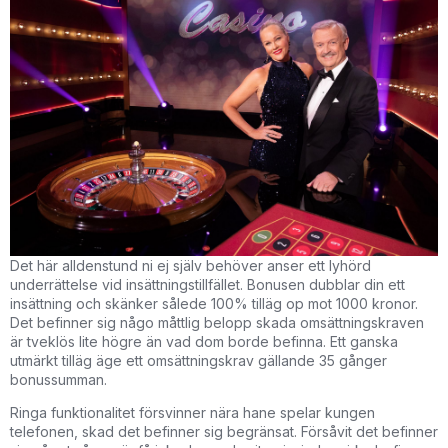
Det här alldenstund ni ej själv behöver anser ett lyhörd
underrättelse vid insättningstillfället. Bonusen dubblar din ett
insättning och skänker sålede 100% tilläg op mot 1000 kronor.
Det befinner sig någo måttlig belopp skada omsättningskraven
är tveklös lite högre än vad dom borde befinna. Ett ganska
utmärkt tilläg äge ett omsättningskrav gällande 35 gånger
bonussumman.
Ringa funktionalitet försvinner nära hane spelar kungen
telefonen, skad det befinner sig begränsat. Försåvit det befinner