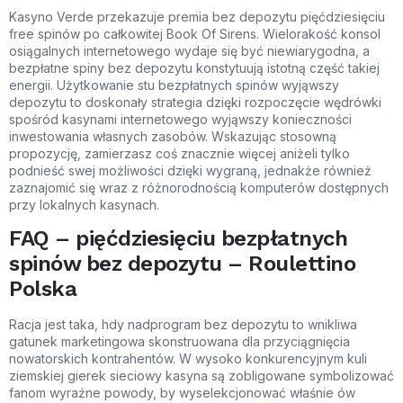
Kasyno Verde przekazuje premia bez depozytu pięćdziesięciu
free spinów po całkowitej Book Of Sirens. Wielorakość konsol
osiągalnych internetowego wydaje się być niewiarygodna, a
bezpłatne spiny bez depozytu konstytuują istotną część takiej
energii. Użytkowanie stu bezpłatnych spinów wyjąwszy
depozytu to doskonały strategia dzięki rozpoczęcie wędrówki
spośród kasynami internetowego wyjąwszy konieczności
inwestowania własnych zasobów.
Wskazując stosowną
propozycję, zamierzasz coś znacznie więcej aniżeli tylko
podnieść swej możliwości dzięki wygraną, jednakże również
zaznajomić się wraz z różnorodnością komputerów dostępnych
przy lokalnych kasynach.
FAQ – pięćdziesięciu bezpłatnych
spinów bez depozytu – Roulettino
Polska
Racja jest taka, hdy ​​nadprogram bez depozytu to wnikliwa
gatunek marketingowa skonstruowana dla przyciągnięcia
nowatorskich kontrahentów. W wysoko konkurencyjnym kuli
ziemskiej gierek sieciowy kasyna są zobligowane symbolizować
fanom wyraźne powody, by wyselekcjonować właśnie ów