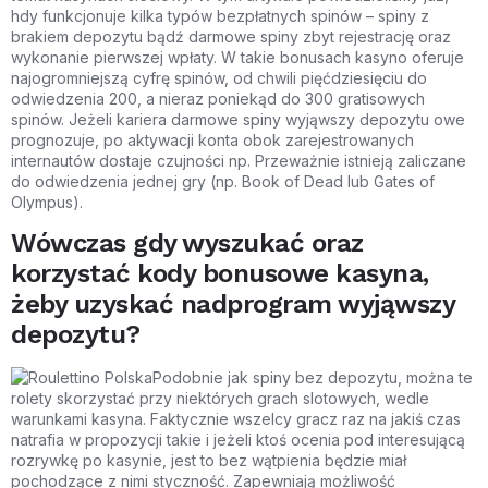
hdy funkcjonuje kilka typów bezpłatnych spinów – spiny z
brakiem depozytu bądź darmowe spiny zbyt rejestrację oraz
wykonanie pierwszej wpłaty. W takie bonusach kasyno oferuje
najogromniejszą cyfrę spinów, od chwili pięćdziesięciu do
odwiedzenia 200, a nieraz poniekąd do 300 gratisowych
spinów. Jeżeli kariera darmowe spiny wyjąwszy depozytu owe
prognozuje, po aktywacji konta obok zarejestrowanych
internautów dostaje czujności np. Przeważnie istnieją zaliczane
do odwiedzenia jednej gry (np. Book of Dead lub Gates of
Olympus).
Wówczas gdy wyszukać oraz
korzystać kody bonusowe kasyna,
żeby uzyskać nadprogram wyjąwszy
depozytu?
Podobnie jak spiny bez depozytu, można te
rolety skorzystać przy niektórych grach slotowych, wedle
warunkami kasyna. Faktycznie wszelcy gracz raz na jakiś czas
natrafia w propozycji takie i jeżeli ktoś ocenia pod interesującą
rozrywkę po kasynie, jest to bez wątpienia będzie miał
pochodzące z nimi styczność. Zapewniają możliwość