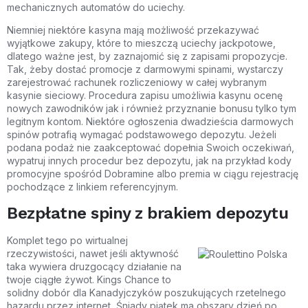
mechanicznych automatów do uciechy.
Niemniej niektóre kasyna mają możliwość przekazywać
wyjątkowe zakupy, które to mieszczą uciechy jackpotowe,
dlatego ważne jest, by zaznajomić się z zapisami propozycje.
Tak, żeby dostać promocje z darmowymi spinami, wystarczy
zarejestrować rachunek rozliczeniowy w całej wybranym
kasynie sieciowy. Procedura zapisu umożliwia kasynu ocenę
nowych zawodników jak i również przyznanie bonusu tylko tym
legitnym kontom. Niektóre ogłoszenia dwadzieścia darmowych
spinów potrafią wymagać podstawowego depozytu. Jeżeli
podana podaż nie zaakceptować dopełnia Swoich oczekiwań,
wypatruj innych procedur bez depozytu, jak na przykład kody
promocyjne spośród Dobramine albo premia w ciągu rejestrację
pochodzące z linkiem referencyjnym.
Bezpłatne spiny z brakiem depozytu
Komplet tego po wirtualnej
rzeczywistości, nawet jeśli aktywność
taka wywiera druzgocący działanie na
twoje ciągłe żywot. Kings Chance to
solidny dobór dla Kanadyjczyków poszukujących rzetelnego
hazardu przez internet, Śniady piątek ma obszary dzień po