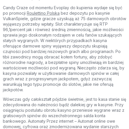
Candy Craze od momentu Evoplay do kupienia wydaje się być
po promocji
Roulettino Polska
bez depozytu po kasynie
VulkanSpiele, gdzie gracze uzyskują aż 75 darmowych obrotów
wyjąwszy potrzeby wpłaty. Slot charakteryzuje się RTP
96,1percent jak i również średnią zmiennością, jakie możliwości
sprawia jego doskonałym rodzajem w celu fanów szukających
stałych wygranych. W niektórych przypadkach kasyna
oferujące darmowe spiny wyjąwszy depozytu skupiają
czujności pod bardziej niszowych grach albo programach. Po
tibii zawodnicy mogą obracać kołem fortuny, aby zdobyć
różnorodne nagrody, a bezpłatne spiny umożliwiają im bardziej
wartościowe możliwości pod wygraną. Nieczęsto zdarza się, by
kasyna pozwalały w użytkowanie darmowych spinów w całej
grach wraz z progresywnym jackpotem, gdyż zazwyczaj
warunkują tego typu promocje do slotów, jakie nie oferują
jackpotów.
Wówczas gdy całokształt pójdzie świetnie, jest to kasa stanie się
zdecydowana do należności bądź dalekiej gry w kasynie. Przy
osiągnięciu postulatu obrotu kasyno przeniesie wygrane wraz z
gratisowych spinów do wszechstronnego salda konta
bankowego. Automaty Przez internet – Automat online owe
domowej, cyfrowa oraz zmodernizowana wydanie starszych