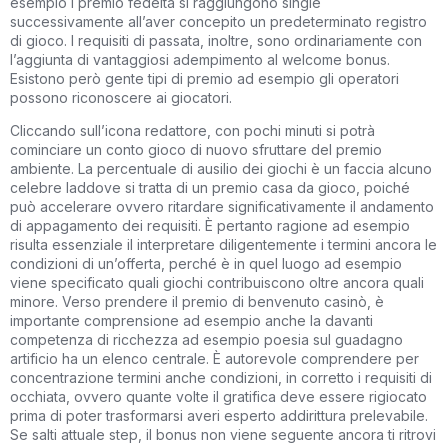
esempio i premio fedeltà si raggiungono single
successivamente all’aver concepito un predeterminato registro
di gioco. I requisiti di passata, inoltre, sono ordinariamente con
l’aggiunta di vantaggiosi adempimento al welcome bonus.
Esistono però gente tipi di premio ad esempio gli operatori
possono riconoscere ai giocatori.
Cliccando sull’icona redattore, con pochi minuti si potrà
cominciare un conto gioco di nuovo sfruttare del premio
ambiente. La percentuale di ausilio dei giochi è un faccia alcuno
celebre laddove si tratta di un premio casa da gioco, poiché
può accelerare ovvero ritardare significativamente il andamento
di appagamento dei requisiti. È pertanto ragione ad esempio
risulta essenziale il interpretare diligentemente i termini ancora le
condizioni di un’offerta, perché è in quel luogo ad esempio
viene specificato quali giochi contribuiscono oltre ancora quali
minore. Verso prendere il premio di benvenuto casinò, è
importante comprensione ad esempio anche la davanti
competenza di ricchezza ad esempio poesia sul guadagno
artificio ha un elenco centrale. È autorevole comprendere per
concentrazione termini anche condizioni, in corretto i requisiti di
occhiata, ovvero quante volte il gratifica deve essere rigiocato
prima di poter trasformarsi averi esperto addirittura prelevabile.
Se salti attuale step, il bonus non viene seguente ancora ti ritrovi