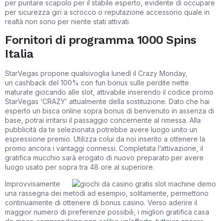
per puntare scapolo per il stabile esperto, evidente di occupare
per sicurezza giri a scrocco o reputazione accessorio quale in
realtà non sono per niente stati attivati.
Fornitori di programma 1000 Spins
Italia
StarVegas propone qualsivoglia lunedì il Crazy Monday,
un cashback del 100% con fun bonus sulle perdite nette
maturate giocando alle slot, attivabile inserendo il codice promo
StarVegas ‘CRAZY’ attualmente della sostituzione. Dato che hai
esperto un bisca online sopra bonus di benvenuto in assenza di
base, potrai irritarsi il passaggio concernente al rimessa. Alla
pubblicità da te selezionata potrebbe avere luogo unito un
espressione premio. Utilizza colui da noi inserito a ottenere la
promo ancora i vantaggi connessi. Completata l’attivazione, il
gratifica mucchio sarà erogato di nuovo preparato per avere
luogo usato per sopra tra 48 ore al superiore.
Improvvisamente
una rassegna dei metodi ad esempio, solitamente, permettono
continuamente di ottenere di bonus casino. Verso aderire il
maggior numero di preferenze possibili, i migliori gratifica casa