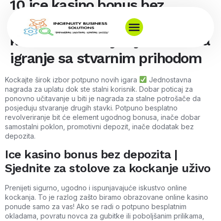
10 ice kasino bonus bez
depozita najboljih mobilnih
kasina 2026 Najbolji softver za
igranje sa stvarnim prihodom
Kockajte širok izbor potpuno novih igara
Jednostavna
nagrada za uplatu dok ste stalni korisnik. Dobar poticaj za
ponovno učitavanje u biti je nagrada za stalne potrošače da
posjeduju stvaranje drugih stavki.
Potpuno besplatno
revolveriranje bit će element ugodnog bonusa, inače dobar
samostalni poklon, promotivni depozit, inače dodatak bez
depozita.
Ice kasino bonus bez depozita |
Sjednite za stolove za kockanje uživo
Prenijeti sigurno, ugodno i ispunjavajuće iskustvo online
kockanja. To je razlog zašto biramo obrazovane online kasino
ponude samo za vas! Ako se radi o potpuno besplatnim
okladama, povratu novca za gubitke ili poboljšanim prilikama,