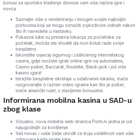
bonusi za sportsko klađenje donose vam više načina igre i
novca.
Saznajte više o renderiranju i mnogim svojim najboljim
portovima koji se mogu označiti zvjezdicom odmah nakon
što ih navedete u nastavku.
Pokazne luke su primarna lokacija za početnike za
početak, možda ste shvatili da novi koluti rade svoje
besplatno.
Iskoristite osjećaj sigurnog i zaštićenog internetskog
casina, gdje možete igrati online igre na automatima,
Casino poker, Baccarat, Roulette, Black-jack i još više
kasino igara!
Istražite besplatne okretaje u odabranim lukama, inače
razgovarajte o raznim video igrama kao što je poker,
inače američki rulet, s stavljenim bonusima.
Informirana mobilna kasina u SAD-u
zbog klase
Vizualno, nova mobilna web stranica Ports.lv jedna je od
najugodnijih za korištenje.
Vaš novac i vaše želje utvrdit će koja volatilnost vam više
odgovara kada igrate luke.