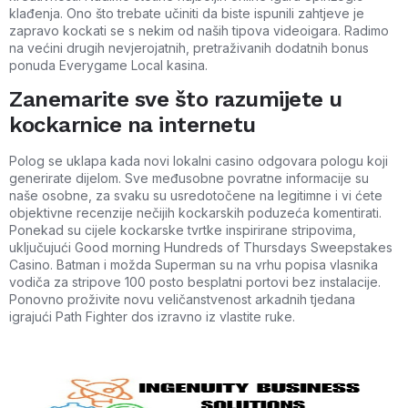
klađenja. Ono što trebate učiniti da biste ispunili zahtjeve je
zapravo kockati se s nekim od naših tipova videoigara. Radimo
na većini drugih nevjerojatnih, pretraživanih dodatnih bonus
ponuda Everygame Local kasina.
Zanemarite sve što razumijete u
kockarnice na internetu
Polog se uklapa kada novi lokalni casino odgovara pologu koji
generirate dijelom. Sve međusobne povratne informacije su
naše osobne, za svaku su usredotočene na legitimne i vi ćete
objektivne recenzije nečijih kockarskih poduzeća komentirati.
Ponekad su cijele kockarske tvrtke inspirirane stripovima,
uključujući Good morning Hundreds of Thursdays Sweepstakes
Casino. Batman i možda Superman su na vrhu popisa vlasnika
vodiča za stripove 100 posto besplatni portovi bez instalacije.
Ponovno proživite novu veličanstvenost arkadnih tjedana
igrajući Path Fighter dos izravno iz vlastite ruke.