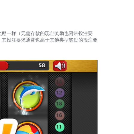
奖励一样（无需存款的现金奖励也附带投注要
，其投注要求通常也高于其他类型奖励的投注要