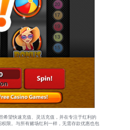
那些希望快速充值、灵活充值，并在专注于红利的
问权限。与所有赌场红利一样，无需存款优惠也包