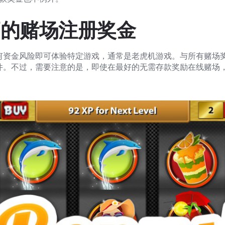
高的赌场注册奖金
何资金风险即可体验特定游戏，通常是老虎机游戏。与所有赌场
件。不过，需要注意的是，即使在最好的无需存款奖励在线赌场