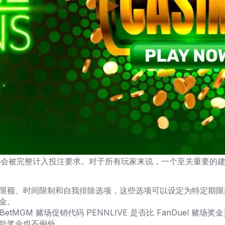
都会被完整计入投注要求。对于所有玩家来说，一个至关重要的
限额、时间限制和自我排除选项，这些选项可以设定为特定期限
金。
etMGM 赌场促销代码 PENNLIVE 是否比 FanDuel 赌场奖
款奖金也不例外。