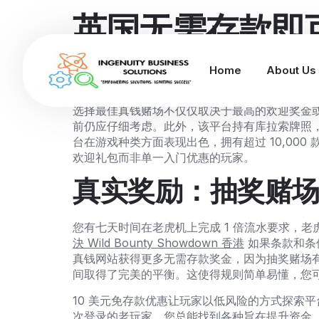
英国无需存款即
2026
Home
About Us
选择最佳真钱赌场不仅仅取决于最高的欢迎奖金
前仍应仔细考虑。此外，该平台持有库拉索牌照，与
台在游戏种类方面表现出色，拥有超过 10,000 款
欢迎礼包而非单一入门优惠的玩家。
真实奖励：抽奖赌
您有七天时间在老虎机上完成 1 倍流水要求，老虎机流水
決 Wild Bounty Showdown 香港
如果条款和条
真钱网站获得更多无需存款奖金，因为抽奖赌场有义
间取得了完美的平衡。这使得规则简单易懂，您
10 美元免存款优惠让玩家以低风险的方式探索平
次登录的老玩家，您总能找到各种旨在提升资金