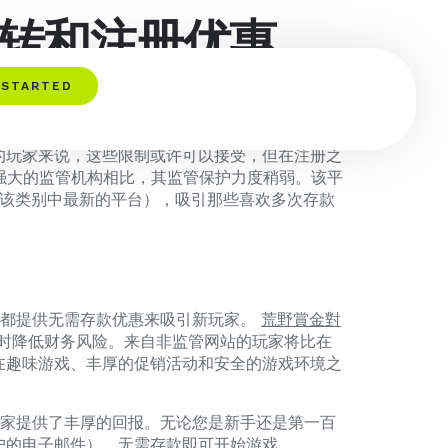
转和注册优惠
 STARTED
的玩家来说，这些限制或许可以接受，但在注册之
等更强大的监管机构相比，其监管保护力度稍弱。该平
年推出（是该类别中最新的平台），吸引那些喜欢多次存款
gget 都提供无需存款优惠来吸引新玩家。
荒野賞金對
时降低财务风险。来自非监管网站的玩家将比在
分，在趣味游戏、丰厚的促销活动和安全的游戏环境之
戏的玩家提供了丰厚的回报。无论您是新手还是第一百
户的电子邮件），无需存款即可开始游戏。