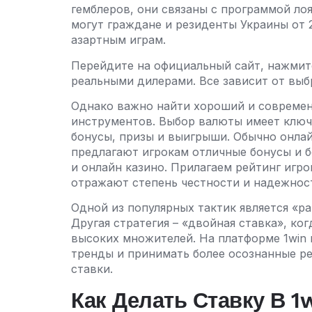
гемблеров, они связаны с программой лоя
могут граждане и резиденты Украины от 
азартным играм.
Перейдите на официальный сайт, нажмите
реальными дилерами. Все зависит от вы
Однако важно найти хороший и современ
инструментов. Выбор валюты имеет ключе
бонусы, призы и выигрыши. Обычно онлай
предлагают игрокам отличные бонусы и б
и онлайн казино. Прилагаем рейтинг игр
отражают степень честности и надежнос
Одной из популярных тактик является «р
Другая стратегия – «двойная ставка», ко
высоких множителей. На платформе 1win 
тренды и принимать более осознанные ре
ставки.
Как Делать Ставку В 1