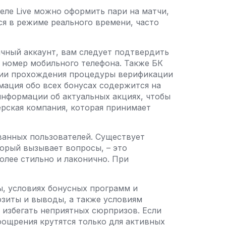
еле Live можно оформить пари на матчи,
ся в режиме реального времени, часто
ичный аккаунт, вам следует подтвердить
 номер мобильного телефона. Также БК
нии прохождения процедуры верификации
мация обо всех бонусах содержится на
информации об актуальных акциях, чтобы
ерская компания, которая принимает
ванных пользователей. Существует
торый вызывает вопросы, – это
олее стильно и лаконично. При
, условиях бонусных программ и
озиты и выводы, а также условиям
 избегать неприятных сюрпризов. Если
поощрения крутятся только для активных