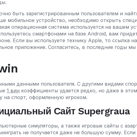
ды.
очно быть зарегистрированным пользователем и найти
аше мобильное устройство, необходимо открыть специ
какая операционная система используется на вашем ус
пользуетесь смартфонами на базе Android, вам придетс
оне. Если вы используете технику Apple, то ссылка на
льное приложение. Согласитесь, в последние годы м
win
чными данными пользователя. С другими видами спорт
ные
1 вин
коэффициенты удается редко, но даже в этом
ку на спорт, оформленную игроком.
ициальный Сайт Supergraua
мпьютерные симуляторы, а также игровые сайты с аза
ыииграть не получается даже не большую сумму. Если