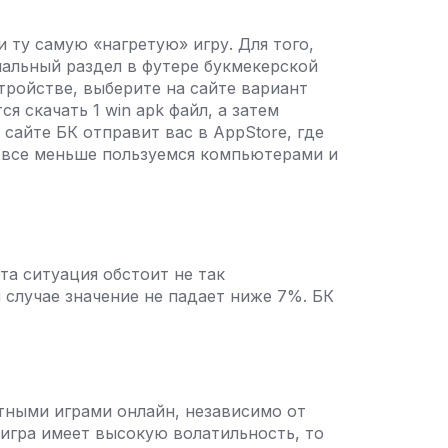
 ту самую «нагретую» игру. Для того,
альный раздел в футере букмекерской
тройстве, выберите на сайте вариант
я скачать 1 win apk файл, а затем
 сайте БК отправит вас в AppStore, где
ы все меньше пользуемся компьютерами и
а ситуация обстоит не так
 случае значение не падает ниже 7%. БК
ртными играми онлайн, независимо от
 игра имеет высокую волатильность, то