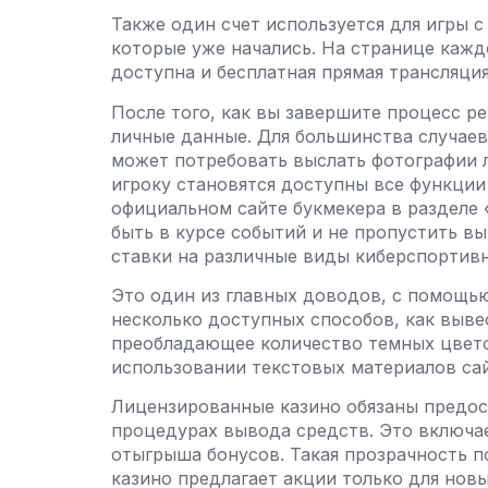
Также один счет используется для игры с
которые уже начались. На странице кажд
доступна и бесплатная прямая трансляция
После того, как вы завершите процесс р
личные данные. Для большинства случаев
может потребовать выслать фотографии 
игроку становятся доступны все функции
официальном сайте букмекера в разделе 
быть в курсе событий и не пропустить в
ставки на различные виды киберспортивны
Это один из главных доводов, с помощью
несколько доступных способов, как вывес
преобладающее количество темных цветов
использовании текстовых материалов сайт
Лицензированные казино обязаны предос
процедурах вывода средств. Это включае
отыгрыша бонусов. Такая прозрачность п
казино предлагает акции только для новы