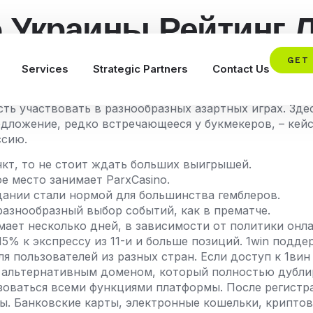
 Украины Рейтинг 
GET
Services
Strategic Partners
Contact Us
сть участвовать в разнообразных азартных играх. Зд
едложение, редко встречающееся у букмекеров, – кейс
ссию.
нкт, то не стоит ждать больших выигрышей.
е место занимает ParxCasino.
дании стали нормой для большинства гемблеров.
 разнообразный выбор событий, как в прематче.
ет несколько дней, в зависимости от политики онлай
15% к экспрессу из 11-и и больше позиций. 1win подд
я пользователей из разных стран. Если доступ к 1ви
 альтернативным доменом, который полностью дублир
ьзоваться всеми функциями платформы. После регистр
ы. Банковские карты, электронные кошельки, крипто